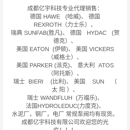
成都亿宇科技专业代理销售：
德国 HAWE (哈威)、 德国
REXROTH（力士乐）、
瑞典 SUNFAB(胜凡)、 德国 HYDAC (贺
德克）、
美国 EATON (伊顿)、 美国 VICKERS
（威格士）、
美国 PARKER (派克)、 意大利 ATOS
（阿托斯）、
瑞士 BIERI (比利)、 美国 SUN （
太 阳 ）、
瑞士 WANDFLUH (万福乐)、
法国HYDROLEDUC(力度克)、
水泥厂，钢厂，电厂 常规泵阀均有现货。
成都亿宇科技有限公司欢迎您的光