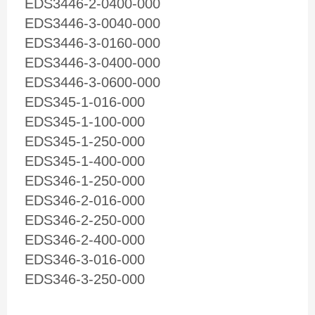
EDS3446-2-0400-000
EDS3446-3-0040-000
EDS3446-3-0160-000
EDS3446-3-0400-000
EDS3446-3-0600-000
EDS345-1-016-000
EDS345-1-100-000
EDS345-1-250-000
EDS345-1-400-000
EDS346-1-250-000
EDS346-2-016-000
EDS346-2-250-000
EDS346-2-400-000
EDS346-3-016-000
EDS346-3-250-000