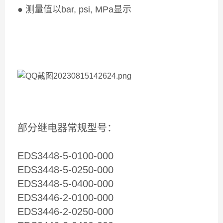
● 测量值以bar, psi, MPa显示
部分继电器常规型号：
EDS3448-5-0100-000
EDS3448-5-0250-000
EDS3448-5-0400-000
EDS3446-2-0100-000
EDS3446-2-0250-000