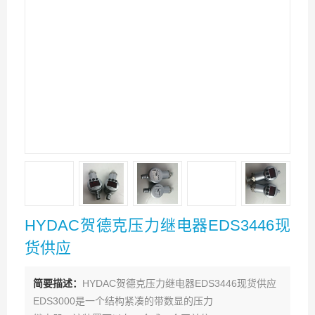
HYDAC贺德克压力继电器EDS3446现
货供应
简要描述：
HYDAC贺德克压力继电器EDS3446现货供应
EDS3000是一个结构紧凑的带数显的压力