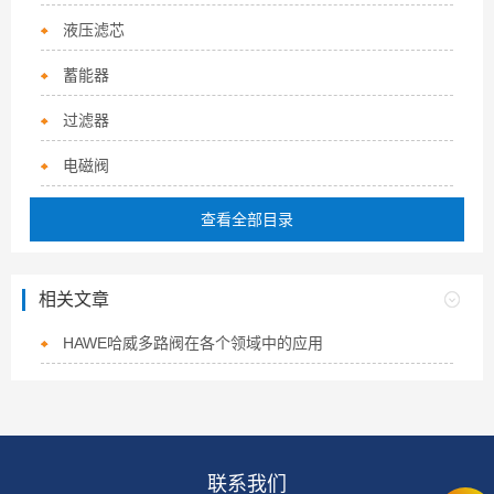
液压滤芯
蓄能器
过滤器
电磁阀
查看全部目录
相关文章
HAWE哈威多路阀在各个领域中的应用
联系我们