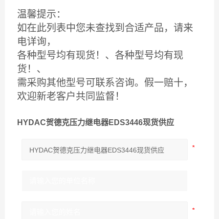
温馨提示：
如在此列表中您未查找到合适产品，请来
电详询，
各种型号均有现货！、各种型号均有现
货！、
需采购其他型号可联系咨询。假一赔十，
欢迎新老客户共同监督！
HYDAC贺德克压力继电器EDS3446现货供应