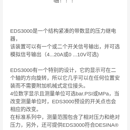
临！！！
EDS3000是一个结构紧凑的带数显的压力继电
器，
该装置可以有一个或二个开关信号输出，并可选
模拟信号输出（4...20A或0 ...10V可选)
EDS3000有一个特别的设计，它的显示可在二
个轴的方向旋转，所以它几乎可以在任何位置安
装而不需要附加机械式定位接头。
4位数字显示且测量单位可选bar.PSI或MPa，当
改变测量单位时，EDS3000预设的开关点也会
相应的改变。
在标准系列中，测量范围包含了相对压力和绝对
压力，另外，还可提供EDS3000符合DESINA®