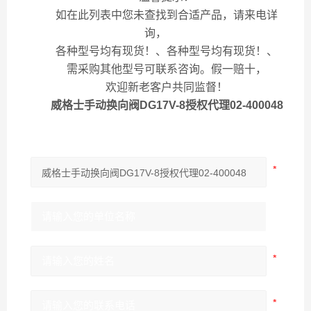
如在此列表中您未查找到合适产品，请来电详
询，
各种型号均有现货！、各种型号均有现货！、
需采购其他型号可联系咨询。假一赔十，
欢迎新老客户共同监督！
威格士手动换向阀DG17V-8授权代理02-400048