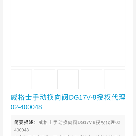
威格士手动换向阀DG17V-8授权代理
02-400048
简要描述：
威格士手动换向阀DG17V-8授权代理02-
400048