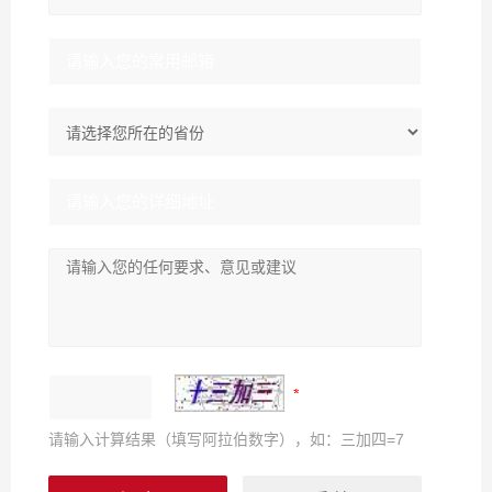
请输入计算结果（填写阿拉伯数字），如：三加四=7