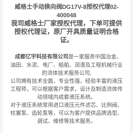
威格士手动换向阀DG17V-8授权代理02-
400048
我司威格士厂家授权代理，下单可提供
授权代理证，原厂开具质量证明合格
证。
成都亿宇科技有限公司
是一家服务中国冶金、
油田、水泥、电厂、船舶、润滑及工程机械行业
的流体技术服务公司,
公司拥有技术全面，专业性强，经验丰富的液压
工程师，可以根据客户需求，设计及制造流体传
动领域内成套液压系统。
对于液压系统常用进口液压元件滤芯、比例阀、
柱塞泵、齿轮泵等，可以为客户提供品牌选型、
调试、维修等技术服务。