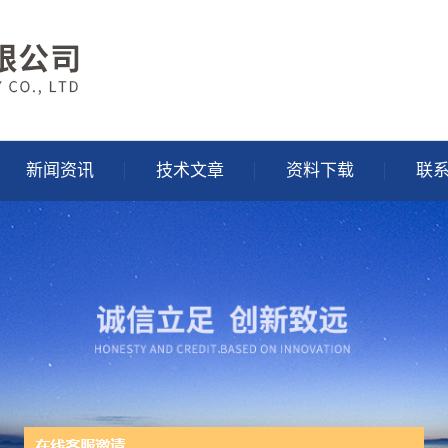
新闻资讯
技术文章
资料下载
联