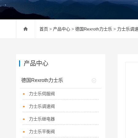
首页
>
产品中心
>
德国Rexroth力士乐
>
力士乐调
产品中心
德国Rexroth力士乐
力士乐伺服阀
力士乐调速阀
力士乐继电器
力士乐平衡阀