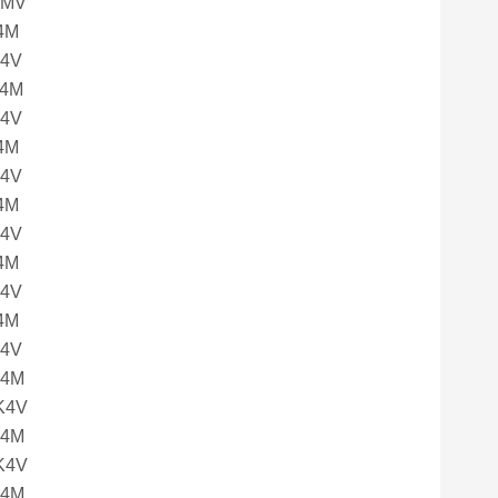
4MV
K4M
K4V
K4M
K4V
K4M
K4V
K4M
K4V
K4M
K4V
K4M
K4V
K4M
K4V
K4M
K4V
K4M