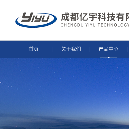
首页
关于我们
产品中心