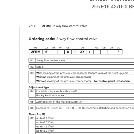
2FRE16-4X/160LB