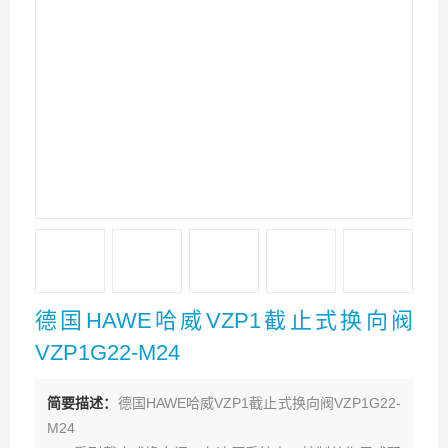
德国HAWE哈威VZP1截止式换向阀
VZP1G22-M24
简要描述：
德国HAWE哈威VZP1截止式换向阀VZP1G22-
M24