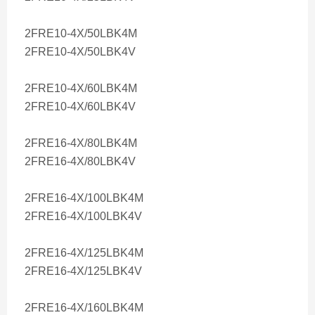
2FRE10-4X/50LBK4M
2FRE10-4X/50LBK4V
2FRE10-4X/60LBK4M
2FRE10-4X/60LBK4V
2FRE16-4X/80LBK4M
2FRE16-4X/80LBK4V
2FRE16-4X/100LBK4M
2FRE16-4X/100LBK4V
2FRE16-4X/125LBK4M
2FRE16-4X/125LBK4V
2FRE16-4X/160LBK4M