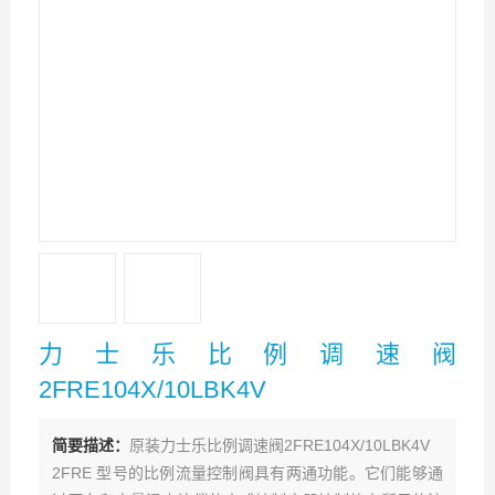
力士乐比例调速阀
2FRE104X/10LBK4V
简要描述：
原装力士乐比例调速阀2FRE104X/10LBK4V
2FRE 型号的比例流量控制阀具有两通功能。它们能够通