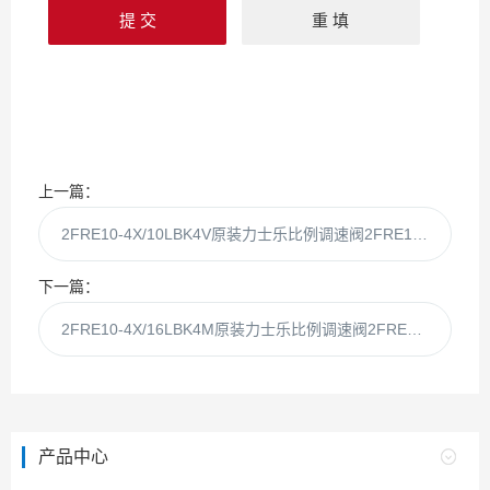
上一篇：
2FRE10-4X/10LBK4V原装力士乐比例调速阀2FRE104X/10LBK4V
下一篇：
2FRE10-4X/16LBK4M原装力士乐比例调速阀2FRE10-4X/16LBK4
产品中心