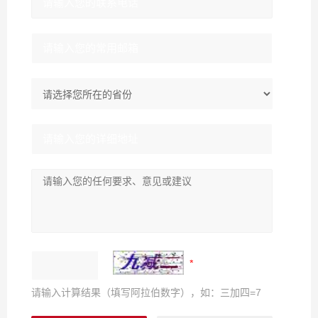
请输入计算结果（填写阿拉伯数字），如：三加四=7