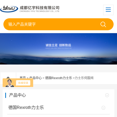
首页
>
产品中心
>
德国Rexroth力士乐
>力士乐伺服阀
产品中心
德国Rexroth力士乐