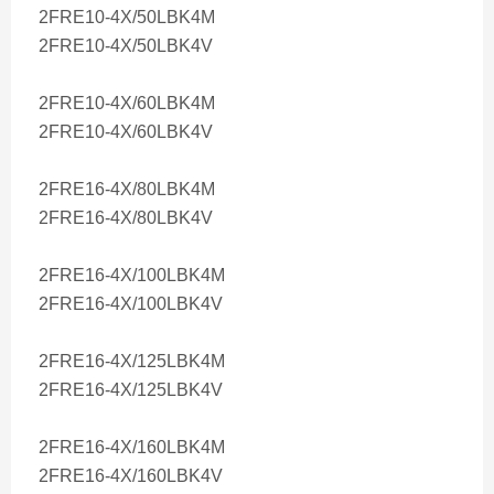
2FRE10-4X/50LBK4M
2FRE10-4X/50LBK4V
2FRE10-4X/60LBK4M
2FRE10-4X/60LBK4V
2FRE16-4X/80LBK4M
2FRE16-4X/80LBK4V
2FRE16-4X/100LBK4M
2FRE16-4X/100LBK4V
2FRE16-4X/125LBK4M
2FRE16-4X/125LBK4V
2FRE16-4X/160LBK4M
2FRE16-4X/160LBK4V