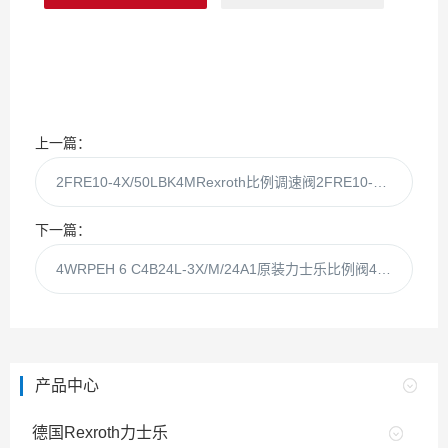
上一篇：
2FRE10-4X/50LBK4MRexroth比例调速阀2FRE10-4X/50LBK4
下一篇：
4WRPEH 6 C4B24L-3X/M/24A1原装力士乐比例阀4WRPEH6C4B24L-3X/M
产品中心
德国Rexroth力士乐