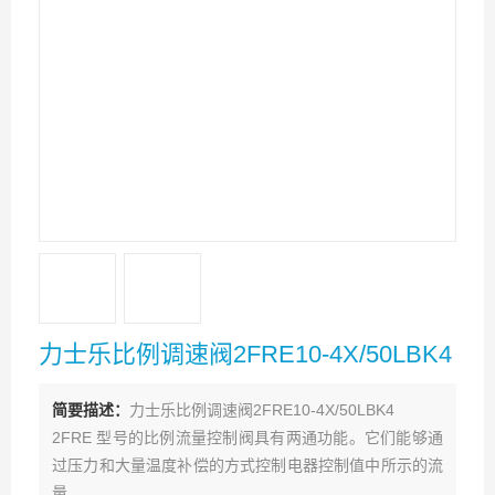
力士乐比例调速阀2FRE10-4X/50LBK4
简要描述：
力士乐比例调速阀2FRE10-4X/50LBK4
2FRE 型号的比例流量控制阀具有两通功能。它们能够通
过压力和大量温度补偿的方式控制电器控制值中所示的流
量。