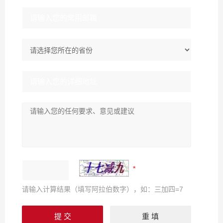
请输入计算结果（填写阿拉伯数字），如：三加四=7