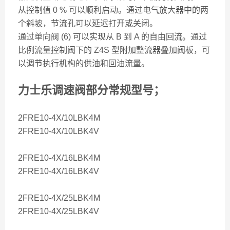
从控制值 0 % 可以顺利启动。通过电气放大器中的两
个斜坡，节流孔可以延迟打开或关闭。
通过单向阀 (6) 可以实现从 B 到 A 的自由回流。通过
比例流量控制阀下的 Z4S 型附加整流器叠加阀板，可
以调节执行机构的供油和回油流量。
力士乐调速阀部分常规型号；
2FRE10-4X/10LBK4M
2FRE10-4X/10LBK4V
2FRE10-4X/16LBK4M
2FRE10-4X/16LBK4V
2FRE10-4X/25LBK4M
2FRE10-4X/25LBK4V