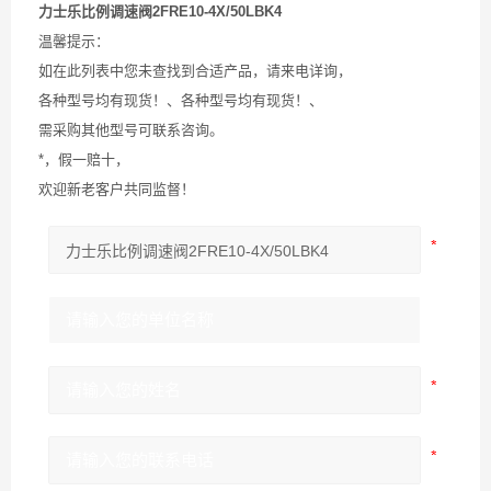
力士乐比例调速阀2FRE10-4X/50LBK4
温馨提示：
如在此列表中您未查找到合适产品，请来电详询，
各种型号均有现货！、各种型号均有现货！、
需采购其他型号可联系咨询。
*，假一赔十，
欢迎新老客户共同监督！