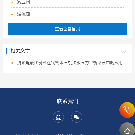
减压阀
溢流阀
查看全部目录
相关文章
浅谈电液比例阀在钢管水压机油水压力平衡系统中的应用
联系我们