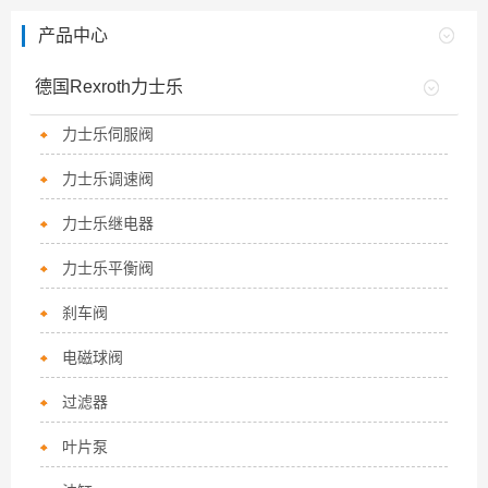
产品中心
德国Rexroth力士乐
力士乐伺服阀
力士乐调速阀
力士乐继电器
力士乐平衡阀
刹车阀
电磁球阀
过滤器
叶片泵