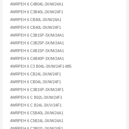
4WRPEH 6 C4B04L-3X/M/24A1
4WRPEH 6 C3B40L-3X/M/24F1
4WRPEH 6 CB40L-3X/M/24A1
4WRPEH 6 CB40L-3X/M/24F1
4WRPEH 6 C3B15P-3X/M/24A1
4WRPEH 6 C3B25P-3X/M/24A1
4WRPEH 6 C4B15P-3X/M/24A1
4WRPEH 6 C4B40P-3X/M/24A1
4WRPEH 6 C3 B04L-3X/M/24F1-885
4WRPEH 6 CB24L-3X/M/24F1
4WRPEH 6 CB04L-3X/M/24F1
4WRPEH 6 C3B15P-3X/M/24F1
4WRPEH 6 C B02L-3X/M/24F1
4WRPEH 6 C B24L-3X/V/24F1
4WRPEH 6 C5B40L-3X/M/24A1
4WRPEH 6 C5B24L-3X/M/24A1
4WRPEH 6 C3B02L-3X/M/24F1