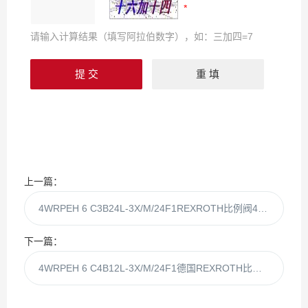
请输入计算结果（填写阿拉伯数字），如：三加四=7
上一篇：
4WRPEH 6 C3B24L-3X/M/24F1REXROTH比例阀4WRPEH 6 C3B24L-3X/M
下一篇：
4WRPEH 6 C4B12L-3X/M/24F1德国REXROTH比例阀4WRPEH 6 C4B12L-3X