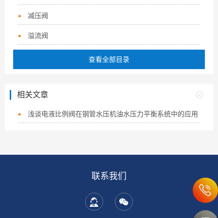
减压阀
溢流阀
查看全部目录
相关文章
浅谈电液比例阀在钢管水压机油水压力平衡系统中的应用
联系我们