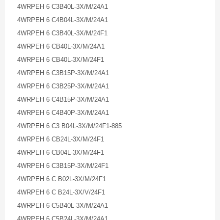
4WRPEH 6 C3B40L-3X/M/24A1
4WRPEH 6 C4B04L-3X/M/24A1
4WRPEH 6 C3B40L-3X/M/24F1
4WRPEH 6 CB40L-3X/M/24A1
4WRPEH 6 CB40L-3X/M/24F1
4WRPEH 6 C3B15P-3X/M/24A1
4WRPEH 6 C3B25P-3X/M/24A1
4WRPEH 6 C4B15P-3X/M/24A1
4WRPEH 6 C4B40P-3X/M/24A1
4WRPEH 6 C3 B04L-3X/M/24F1-885
4WRPEH 6 CB24L-3X/M/24F1
4WRPEH 6 CB04L-3X/M/24F1
4WRPEH 6 C3B15P-3X/M/24F1
4WRPEH 6 C B02L-3X/M/24F1
4WRPEH 6 C B24L-3X/V/24F1
4WRPEH 6 C5B40L-3X/M/24A1
4WRPEH 6 C5B24L-3X/M/24A1