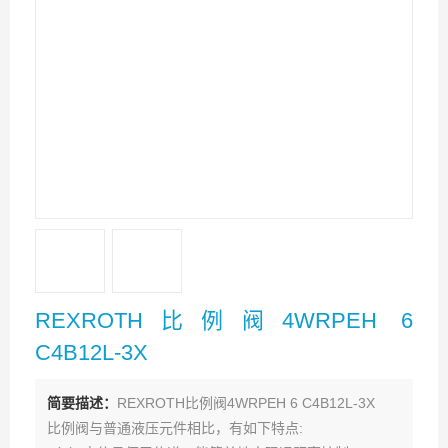
REXROTH比例阀4WRPEH 6
C4B12L-3X
简要描述：
REXROTH比例阀4WRPEH 6 C4B12L-3X
比例阀与普通液压元件相比，有如下特点: