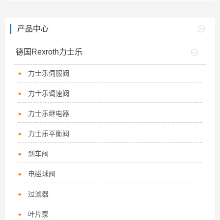
产品中心
德国Rexroth力士乐
力士乐伺服阀
力士乐调速阀
力士乐继电器
力士乐平衡阀
刹车阀
电磁球阀
过滤器
叶片泵