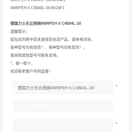
4WRPEH 6 C5B40L-3X/M/24F1
德国力士乐比例阀4WRPEH 6 C4B04L-3X
温馨提示：
如在此列表中您未查找到合适产品，请来电详询，
各种型号均有现货！、各种型号均有现货！、
需采购其他型号可联系咨询。
*，假一赔十，
欢迎新老客户共同监督！