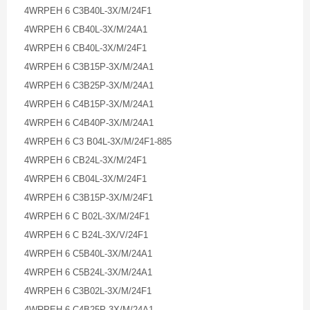
4WRPEH 6 C3B40L-3X/M/24F1
4WRPEH 6 CB40L-3X/M/24A1
4WRPEH 6 CB40L-3X/M/24F1
4WRPEH 6 C3B15P-3X/M/24A1
4WRPEH 6 C3B25P-3X/M/24A1
4WRPEH 6 C4B15P-3X/M/24A1
4WRPEH 6 C4B40P-3X/M/24A1
4WRPEH 6 C3 B04L-3X/M/24F1-885
4WRPEH 6 CB24L-3X/M/24F1
4WRPEH 6 CB04L-3X/M/24F1
4WRPEH 6 C3B15P-3X/M/24F1
4WRPEH 6 C B02L-3X/M/24F1
4WRPEH 6 C B24L-3X/V/24F1
4WRPEH 6 C5B40L-3X/M/24A1
4WRPEH 6 C5B24L-3X/M/24A1
4WRPEH 6 C3B02L-3X/M/24F1
4WRPEH 6 C4B25P-3X/M/24A1