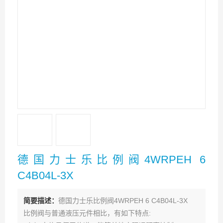
德国力士乐比例阀4WRPEH 6
C4B04L-3X
简要描述：
德国力士乐比例阀4WRPEH 6 C4B04L-3X
比例阀与普通液压元件相比，有如下特点: