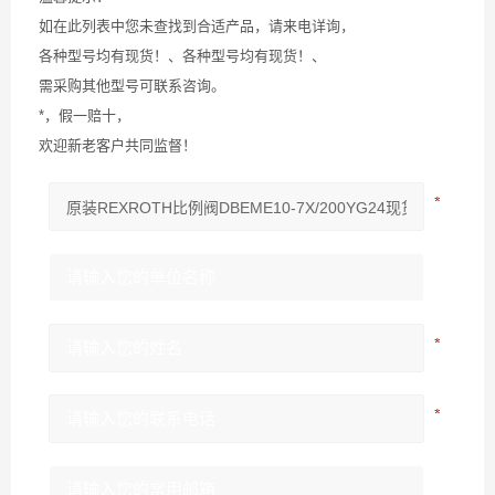
如在此列表中您未查找到合适产品，请来电详询，
各种型号均有现货！、各种型号均有现货！、
需采购其他型号可联系咨询。
*，假一赔十，
欢迎新老客户共同监督！