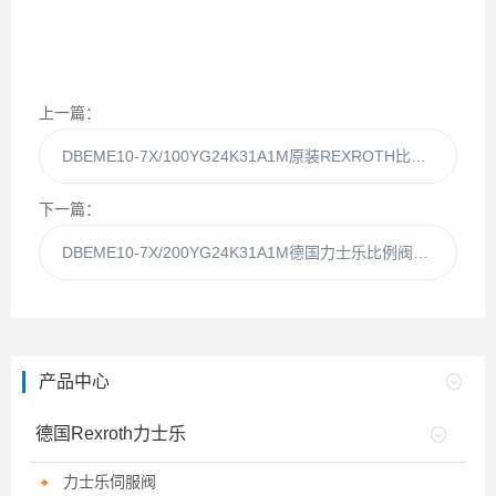
上一篇：
DBEME10-7X/100YG24K31A1M原装REXROTH比例阀DBEME10-7X/100YG24现货
下一篇：
DBEME10-7X/200YG24K31A1M德国力士乐比例阀DBEME10-7X/200YG24现货
产品中心
德国Rexroth力士乐
力士乐伺服阀