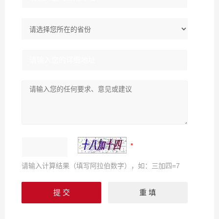
请输入计算结果（填写阿拉伯数字），如：三加四=7