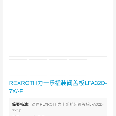
REXROTH力士乐插装阀盖板LFA32D-
7X/-F
简要描述：
德国REXROTH力士乐插装阀盖板LFA32D-
7X/-F