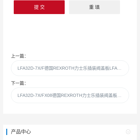
上一篇：
LFA32D-7X/F德国REXROTH力士乐插装阀盖板LFA32D-7X/-F
下一篇：
LFA32D-7X/FX08德国REXROTH力士乐插装阀盖板LFA32D-7XFX08
产品中心