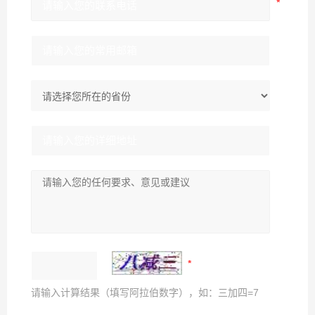
请输入计算结果（填写阿拉伯数字），如：三加四=7