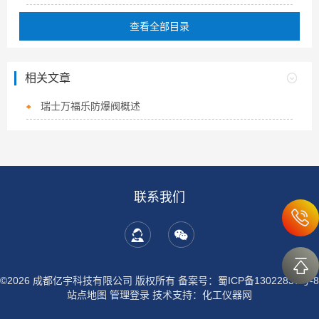
查看全部目录
相关文章
瑞士万福乐防爆阀概述
联系我们
©2026 成都亿宇科技有限公司 版权所有
备案号：蜀ICP备13022837号-8
站点地图
管理登录
技术支持：
化工仪器网