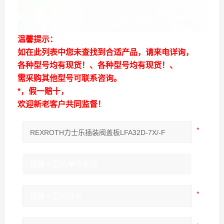
温馨提示：
如在此列表中您未查找到合适产品，请来电详询，
各种型号均有现货！、各种型号均有现货！、
需采购其他型号可联系咨询。
*，假一赔十，
欢迎新老客户共同监督！