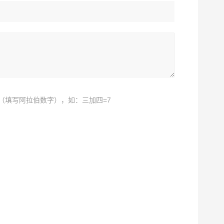
（填写阿拉伯数字），如：三加四=7