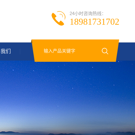
24小时咨询热线：
18981731702
系我们