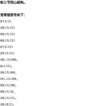
构和三节同心结构。
常用常规型号如下：
P1X/25
0K1X/315
0K1X/315
0K1X/315
P1X/315
0P1X/315
10K-1X/400，
6K1/315，
10K1X/400，
0G-1X/200，
20K1X/200，
20K1X/50，
10K1X/315，
10K18/25，