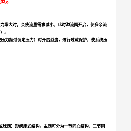
现货。
压力增大时，会使流量需求减小。此时溢流阀开启，使多余流
启）。
压力超过调定压力）时开启溢流，进行过载保护，使系统压
或球阀）形阀座式结构。主阀可分为一节同心结构、二节同