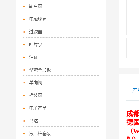
刹车阀
电磁球阀
过滤器
叶片泵
油缸
整流叠加板
单向阀
产
插装阀
电子产品
成都
马达
德国
（W
液压柱塞泵