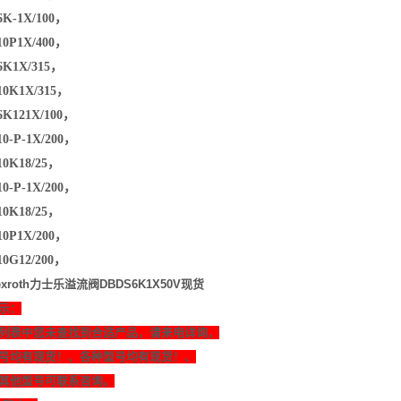
6K-1X/100，
10P1X/400，
6K1X/315，
10K1X/315，
6K121X/100，
0-P-1X/200，
10K18/25，
0-P-1X/200，
10K18/25，
10P1X/200，
10G12/200，
xroth力士乐溢流阀DBDS6K1X50V现货
示：
列表中您未查找到合适产品，请来电详询，
号均有现货！、各种型号均有现货！、
其他型号可联系咨询。