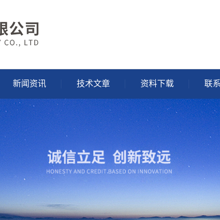
新闻资讯
技术文章
资料下载
联