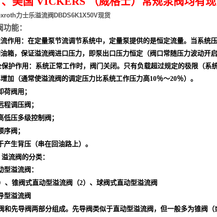
、美国 VICKERS （威格士）常规泵阀均有
xroth力士乐溢流阀DBDS6K1X50V现货
阀功能：
溢流作用：在定量泵节流调节系统中，定量泵提供的是恒定流量。当系统
回油箱，保证溢流阀进口压力，即泵出口压力恒定（阀口常随压力波动开
保护作用：系统正常工作时，阀门关闭。只有负载超过规定的极限（系统
再增加（通常使溢流阀的调定压力比系统工作压力高
％～
％）。
10
20
卸荷阀用
；
远程调压阀；
高低压多级控制阀；
顺序阀；
于产生背压（串在回油路上）。
溢流阀的分类：
动型溢流阀：
）、锥阀式直动型溢流阀
（
）、球阀式直动型溢流阀
2
导型溢流阀
阀和先导阀两部分组成。先导阀类似于直动型溢流阀，但一般多为锥阀（