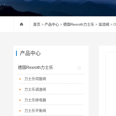
首页
>
产品中心
>
德国Rexroth力士乐
>
溢流阀
> 
产品中心
德国Rexroth力士乐
力士乐伺服阀
力士乐调速阀
力士乐继电器
力士乐平衡阀