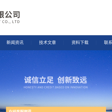
新闻资讯
技术文章
资料下载
联