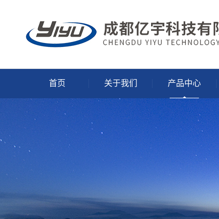
首页
关于我们
产品中心