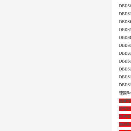
DBDS
DBDS
DBDS
DBDS
DBDS
DBDS1
DBDS
DBDS1
DBDS
DBDS
DBDS
德国Re
温馨提
如在此
各种型
需采购