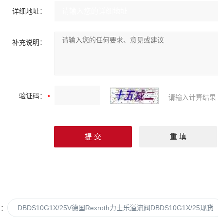
详细地址：
补充说明：
验证码：
请输入计算结果
篇：
DBDS10G1X/25V德国Rexroth力士乐溢流阀DBDS10G1X/25现货