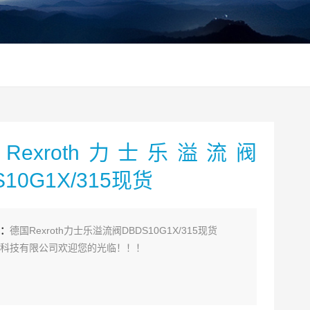
Rexroth力士乐溢流阀
S10G1X/315现货
：
德国Rexroth力士乐溢流阀DBDS10G1X/315现货
科技有限公司欢迎您的光临！！！