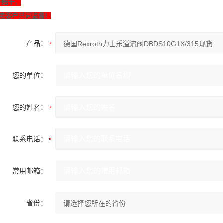
一赔十，
老客户共同监督！
产品：
您的单位：
您的姓名：
联系电话：
常用邮箱：
省份：