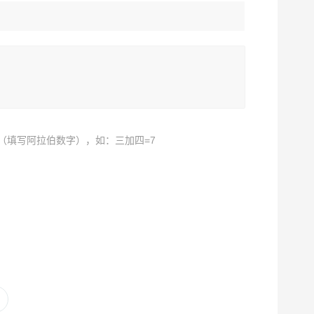
（填写阿拉伯数字），如：三加四=7