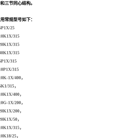
构和三节同心结构。
常用常规型号如下：
P1X/25
0K1X/315
0K1X/315
0K1X/315
P1X/315
0P1X/315
10K-1X/400，
6K1/315，
10K1X/400，
0G-1X/200，
20K1X/200，
20K1X/50，
10K1X/315，
10K18/25，