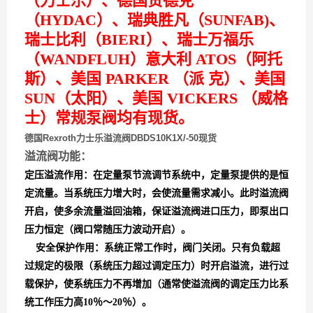
（力士乐）、德国贺德克
（HYDAC）、瑞典胜凡（SUNFAB)、
瑞士比利（BIERI）、瑞士万福乐
（WANDFLUH）意大利 ATOS（阿托
斯）、美国 PARKER （派 克）、美国
SUN（太阳）、美国 VICKERS （威格
士）常规泵阀均有现货。
德国Rexroth力士乐溢流阀DBDS10K1X/-50现货
溢流阀功能：
定压溢流作用：在定量泵节流调节系统中，定量泵提供的是恒
定流量。当系统压力增大时，会使流量需求减小。此时溢流阀
开启，使多余流量溢回油箱，保证溢流阀进口压力，即泵出口
压力恒定（阀口常随压力波动开启）。
安全保护作用：系统正常工作时，阀门关闭。只有负载超
过规定的极限（系统压力超过调定压力）时开启溢流，进行过
载保护，使系统压力不再增加（通常使溢流阀的调定压力比系
统工作压力高
％～
％）。
10
20