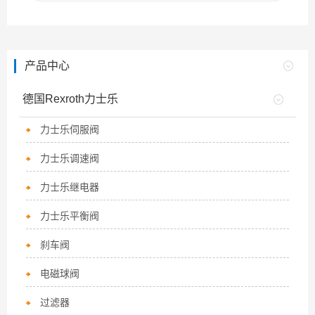
产品中心
德国Rexroth力士乐
力士乐伺服阀
力士乐调速阀
力士乐继电器
力士乐平衡阀
刹车阀
电磁球阀
过滤器