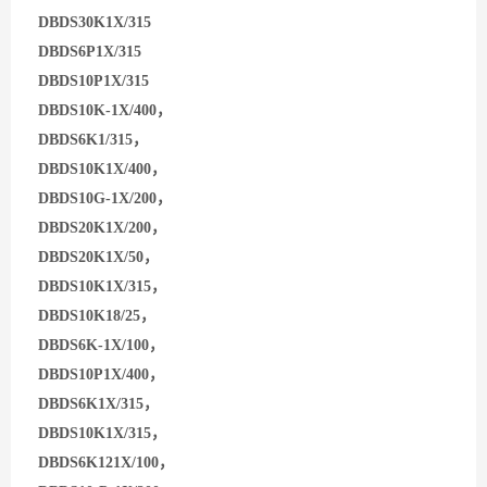
DBDS30K1X/315
DBDS6P1X/315
DBDS10P1X/315
DBDS10K-1X/400，
DBDS6K1/315，
DBDS10K1X/400，
DBDS10G-1X/200，
DBDS20K1X/200，
DBDS20K1X/50，
DBDS10K1X/315，
DBDS10K18/25，
DBDS6K-1X/100，
DBDS10P1X/400，
DBDS6K1X/315，
DBDS10K1X/315，
DBDS6K121X/100，