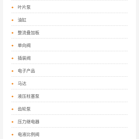
叶片泵
油缸
整流叠加板
单向阀
插装阀
电子产品
马达
液压柱塞泵
齿轮泵
压力继电器
电液比例阀