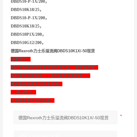
DBDS10-P-1X/200，
DBDS10K18/25，
DBDS10-P-1X/200，
DBDS10K18/25，
DBDS10P1X/200，
DBDS10G12/200，
德国Rexroth力士乐溢流阀DBDS10K1X/-50现货
温馨提示：
如在此列表中您未查找到合适产品，请来电详询，
各种型号均有现货！、各种型号均有现货！、
需采购其他型号可联系咨询。
*，假一赔十，
欢迎新老客户共同监督！