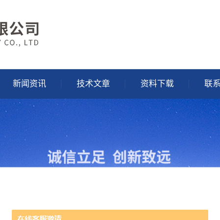
新闻资讯
技术文章
资料下载
联