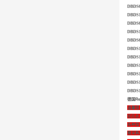
DBDS
DBDS
DBDS
DBDS
DBDS
DBDS1
DBDS
DBDS1
DBDS
DBDS
DBDS
德国Re
温馨提
如在此
各种型
需采购