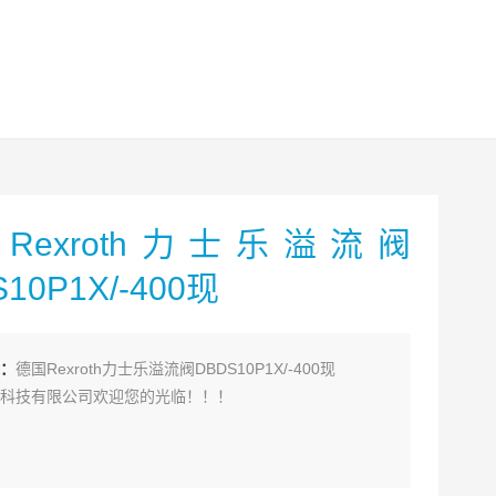
Rexroth力士乐溢流阀
10P1X/-400现
：
德国Rexroth力士乐溢流阀DBDS10P1X/-400现
科技有限公司欢迎您的光临！！！