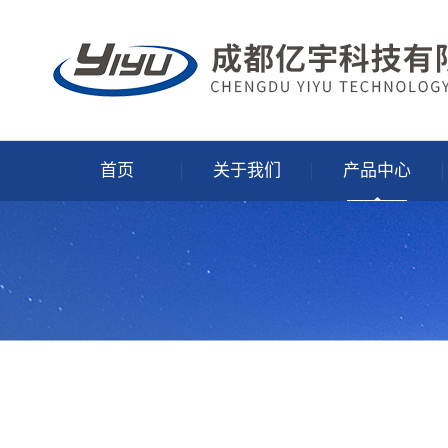
首页
关于我们
产品中心