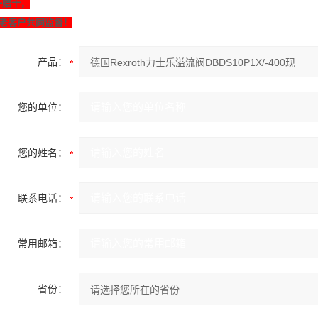
一赔十，
老客户共同监督！
产品：
您的单位：
您的姓名：
联系电话：
常用邮箱：
省份：