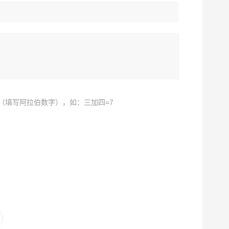
（填写阿拉伯数字），如：三加四=7