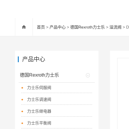
首页
>
产品中心
>
德国Rexroth力士乐
>
溢流阀
> 
产品中心
德国Rexroth力士乐
力士乐伺服阀
力士乐调速阀
力士乐继电器
力士乐平衡阀