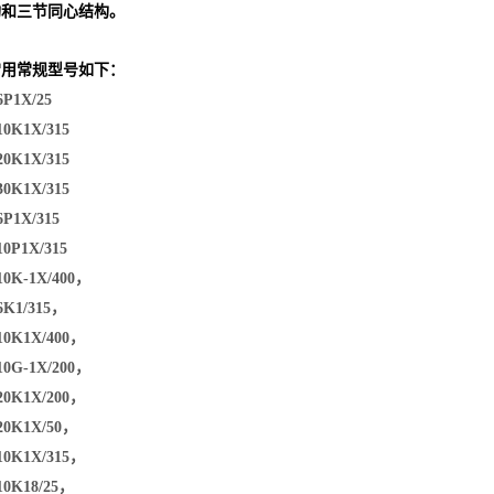
构和三节同心结构。
常用常规型号如下：
P1X/25
0K1X/315
0K1X/315
0K1X/315
P1X/315
0P1X/315
10K-1X/400，
6K1/315，
10K1X/400，
0G-1X/200，
20K1X/200，
20K1X/50，
10K1X/315，
10K18/25，