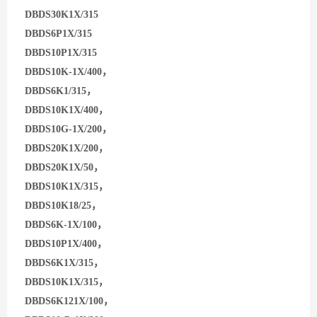
DBDS30K1X/315
DBDS6P1X/315
DBDS10P1X/315
DBDS10K-1X/400，
DBDS6K1/315，
DBDS10K1X/400，
DBDS10G-1X/200，
DBDS20K1X/200，
DBDS20K1X/50，
DBDS10K1X/315，
DBDS10K18/25，
DBDS6K-1X/100，
DBDS10P1X/400，
DBDS6K1X/315，
DBDS10K1X/315，
DBDS6K121X/100，