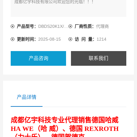
成都亿宇科技有限公司欢迎您的光临！！！
产品型号：
DBDS20K1X/50V
厂商性质：
代理商
更新时间：
2025-08-15
访 问 量：
1214
产品咨询
联系我们
产品详情
成都亿宇科技专业代理销售德国哈威
HA WE（哈 威）、德国 REXROTH