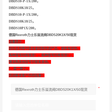
DBDS10-P-1X/200，
DBDS10K18/25，
DBDS10-P-1X/200，
DBDS10K18/25，
DBDS10P1X/200，
德国Rexroth力士乐溢流阀DBDS20K1X/50现货
温馨提示：
如在此列表中您未查找到合适产品，请来电详询，
各种型号均有现货！、各种型号均有现货！、
需采购其他型号可联系咨询。
*，假一赔十，
欢迎新老客户共同监督！