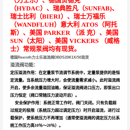
（力士乐）、德国贺德克
（HYDAC）、瑞典胜凡（SUNFAB)、
瑞士比利（BIERI）、瑞士万福乐
（WANDFLUH）意大利 ATOS（阿托
斯）、美国 PARKER （派 克）、美国
SUN（太阳）、美国 VICKERS （威格
士）常规泵阀均有现货。
德国Rexroth力士乐溢流阀DBDS20K1X/50现货
溢流阀功能：
定压溢流作用：在定量泵节流调节系统中，定量泵提供的是恒
定流量。当系统压力增大时，会使流量需求减小。此时溢流阀
开启，使多余流量溢回油箱，保证溢流阀进口压力，即泵出口
压力恒定（阀口常随压力波动开启）。
安全保护作用：系统正常工作时，阀门关闭。只有负载超
过规定的极限（系统压力超过调定压力）时开启溢流，进行过
载保护，使系统压力不再增加（通常使溢流阀的调定压力比系
统工作压力高
％～
％）。
10
20