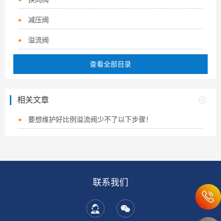
减压阀
溢流阀
查看全部目录
相关文章
要想维护好比例溢流阀少不了以下步骤！
联系我们