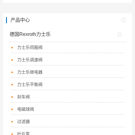
产品中心
德国Rexroth力士乐
力士乐伺服阀
力士乐调速阀
力士乐继电器
力士乐平衡阀
刹车阀
电磁球阀
过滤器
叶片泵