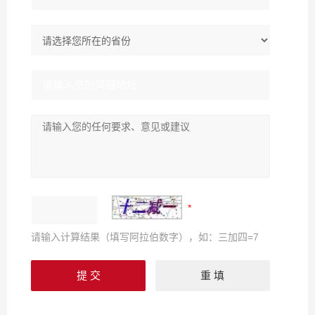
请输入计算结果（填写阿拉伯数字），如：三加四=7