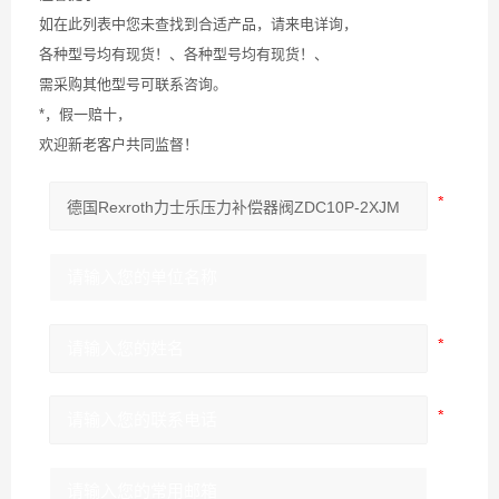
如在此列表中您未查找到合适产品，请来电详询，
各种型号均有现货！、各种型号均有现货！、
需采购其他型号可联系咨询。
*，假一赔十，
欢迎新老客户共同监督！