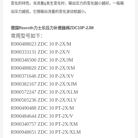
变化的持性。当流量g发生变化时，输出压力的变化越小越好。一般输
出压力越低，它随输出流量的变化波动就越小。
德国Rexroth力士乐压力补偿器阀ZDC10P-2JM
常用型号如下：
R900488023 ZDC 10 P-2X/M
R900333131 ZDC 10 P-2X/V
R900346500 ZDC 10 P-2X/JM
R900488820 ZDC 10 P-2X/XM
R900371646 ZDC 10 P-2X/XV
R900382167 ZDC 10 P-2X/XJM
R900572247 ZDC 10 P-2X/XLM
R900565236 ZDC 10 P-2X/XLV
R900490488 ZDC 10 PT-2X/M
R900484644 ZDC 10 PT-2X/V
R900340757 ZDC 10 PT-2X/XM
R900948651 ZDC 10 PT-2X/XLM