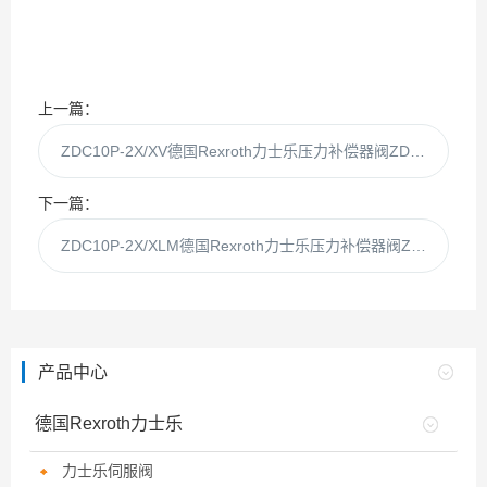
上一篇：
ZDC10P-2X/XV德国Rexroth力士乐压力补偿器阀ZDC10P-2XV
下一篇：
ZDC10P-2X/XLM德国Rexroth力士乐压力补偿器阀ZDC10P-2XLM
产品中心
德国Rexroth力士乐
力士乐伺服阀