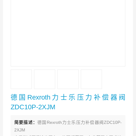
德国Rexroth力士乐压力补偿器阀
ZDC10P-2XJM
简要描述：
德国Rexroth力士乐压力补偿器阀ZDC10P-
2XJM