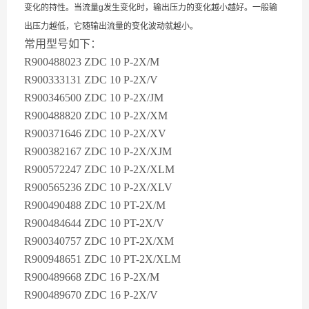
变化的持性。当流量g发生变化时，输出压力的变化越小越好。一般输
出压力越低，它随输出流量的变化波动就越小。
常用型号如下：
R900488023 ZDC 10 P-2X/M
R900333131 ZDC 10 P-2X/V
R900346500 ZDC 10 P-2X/JM
R900488820 ZDC 10 P-2X/XM
R900371646 ZDC 10 P-2X/XV
R900382167 ZDC 10 P-2X/XJM
R900572247 ZDC 10 P-2X/XLM
R900565236 ZDC 10 P-2X/XLV
R900490488 ZDC 10 PT-2X/M
R900484644 ZDC 10 PT-2X/V
R900340757 ZDC 10 PT-2X/XM
R900948651 ZDC 10 PT-2X/XLM
R900489668 ZDC 16 P-2X/M
R900489670 ZDC 16 P-2X/V