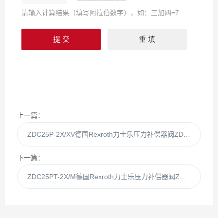
请输入计算结果（填写阿拉伯数字），如：三加四=7
上一篇：
ZDC25P-2X/XV德国Rexroth力士乐压力补偿器阀ZDC25P-2XXV
下一篇：
ZDC25PT-2X/M德国Rexroth力士乐压力补偿器阀ZDC25PT-2XM