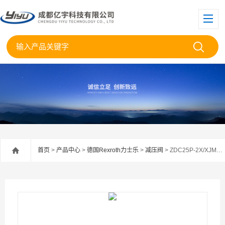
首页
>
产品中心
>
德国Rexroth力士乐
>
减压阀
> ZDC25P-2X/XJM德国Rexroth力士乐压力补偿器阀ZDC25P-2XJM