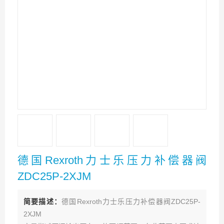
德国Rexroth力士乐压力补偿器阀
ZDC25P-2XJM
简要描述：
德国Rexroth力士乐压力补偿器阀ZDC25P-
2XJM