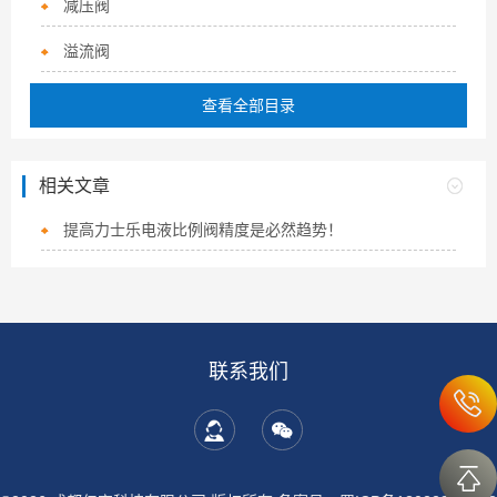
减压阀
溢流阀
查看全部目录
相关文章
提高力士乐电液比例阀精度是必然趋势！
联系我们