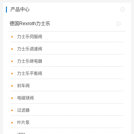
产品中心
德国Rexroth力士乐
力士乐伺服阀
力士乐调速阀
力士乐继电器
力士乐平衡阀
刹车阀
电磁球阀
过滤器
叶片泵