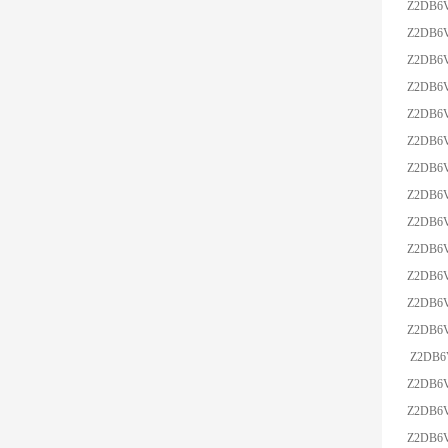
Z2DB6
Z2DB6V
Z2DB6
Z2DB6
Z2DB6
Z2DB6V
Z2DB6
Z2DB6
Z2DB6
Z2DB6V
Z2DB6
Z2DB6
Z2DB6V
Z2DB6V
Z2DB6
Z2DB6
Z2DB6