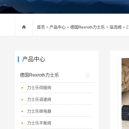
首页
>
产品中心
>
德国Rexroth力士乐
>
溢流阀
> 
产品中心
德国Rexroth力士乐
力士乐伺服阀
力士乐调速阀
力士乐继电器
力士乐平衡阀