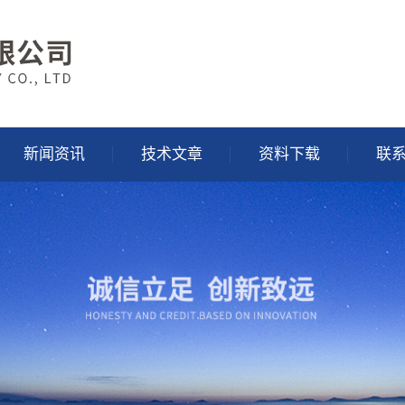
新闻资讯
技术文章
资料下载
联