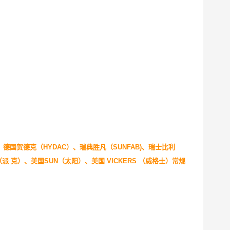
、德国贺德克（HYDAC）、瑞典胜凡（SUNFAB)、瑞士比利
 （派 克）、美国SUN（太阳）、美国 VICKERS （威格士）常规