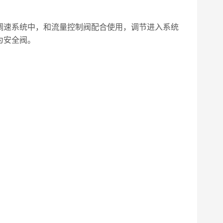
速系统中，和流量控制阀配合使用，调节进入系统
为安全阀。