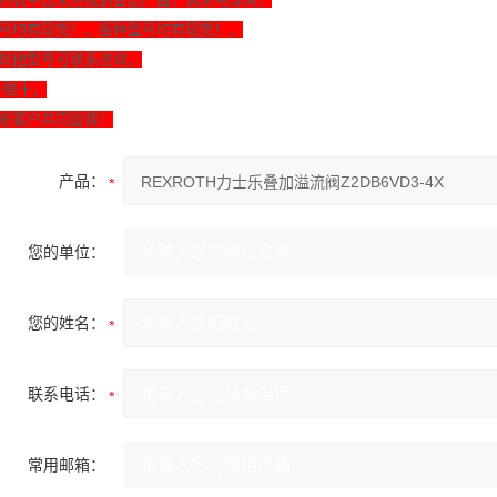
号均有现货！、各种型号均有现货！、
其他型号可联系咨询。
一赔十，
老客户共同监督！
产品：
您的单位：
您的姓名：
联系电话：
常用邮箱：