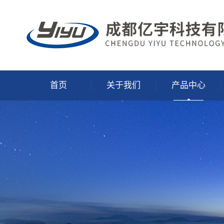
首页
关于我们
产品中心