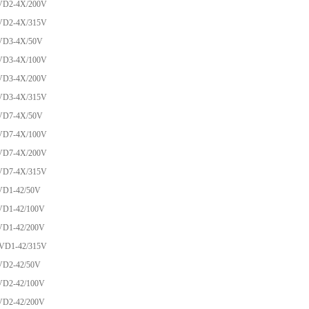
VD2-4X/200V
D2-4X/315V
VD3-4X/50V
VD3-4X/100V
VD3-4X/200V
D3-4X/315V
VD7-4X/50V
VD7-4X/100V
VD7-4X/200V
D7-4X/315V
VD1-42/50V
VD1-42/100V
D1-42/200V
D1-42/315V
VD2-42/50V
VD2-42/100V
VD2-42/200V