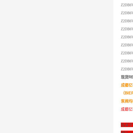
Z2DB6V
Z2DB6
Z2DB6
Z2DB6
Z2DB6V
Z2DB6
Z2DB6V
Z2DB6
Z2DB6V
现货
R
成都亿
（BI
泵阀
成都亿
温馨提
如在此