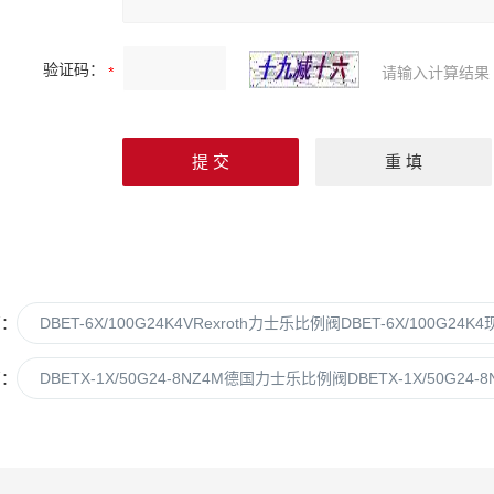
验证码：
请输入计算结果
篇：
DBET-6X/100G24K4VRexroth力士乐比例阀DBET-6X/100G24K
篇：
DBETX-1X/50G24-8NZ4M德国力士乐比例阀DBETX-1X/50G24-8