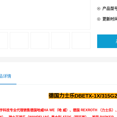
lmax）
产品型
更新时
品详情
德国力士乐DBETX-1X/315G
宇科技专业代理销售德国哈威HA WE（哈 威）、德国 REXROTH （力士乐）