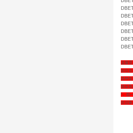
DBET
DBET
DBET
DBET
DBET
DBET
DBET
温馨提
如在此
各种型
需采购
*，假
欢迎新