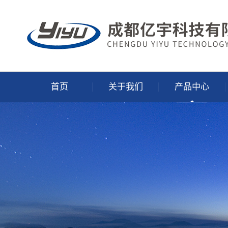
首页
关于我们
产品中心