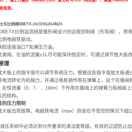
ERI）、瑞士万福乐（WANDFLUH）意大利 ATOS（阿托斯）、美国 PARKER
均有现货。
乐比例阀DBETX-1X/315G24-8NZ4
 DBETX比例溢流阀是锥形阀设计的远程控制阀（先导阀），用
比例电磁铁驱动。
铁腔连接油口T充满压力油。
这类阀，在油的流量≤1L尽可能保持恒定时，可通过调节放大板
原理
放大板上的指令值可以调节系统压力。根据这些指令值放大板通
将电流转化为机械力，并通过电枢销作用在弹簧上，这个在锥阀
。在恒流量（0．7．．1Wm）下作用在锥阀上的弹簧力和阀座上
孔的结构。
性的压力限制
放大板出现故障，电磁铁电流（max）则会在不受控的情况下超
在液压系统中必须达到元件要求的清洁度等级。有效的过滤防止