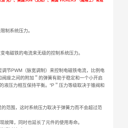
 （派 克）、美国SUN（太阳）、美国 VICKERS （威格士）常规
来限制系统压力。
改变电磁铁的电流来无级的控制系统压力。
过调节PWM（脉宽调制）来控制电磁铁电流，比例电
和阀座之间的附加＂的弹簧有助于稳定和一个小开启
的液压力相互保持平衡。“P＂压力等级取决于锥阀和
过的范围，这时系统压力取决于弹簧力而不会超过范
出现故障，同时也延长了元件的使用寿命。