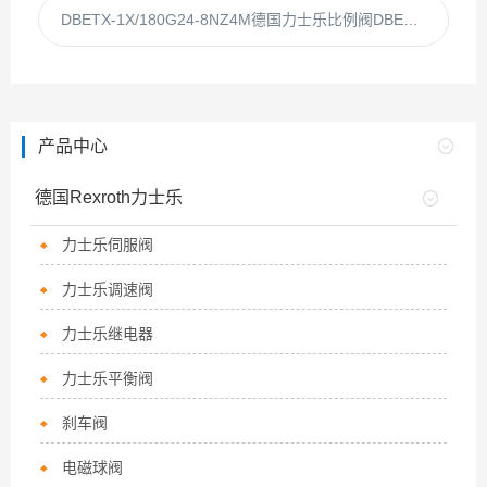
DBETX-1X/180G24-8NZ4M德国力士乐比例阀DBETX-1X/180G24-8NZ4
产品中心
德国Rexroth力士乐
力士乐伺服阀
力士乐调速阀
力士乐继电器
力士乐平衡阀
刹车阀
电磁球阀