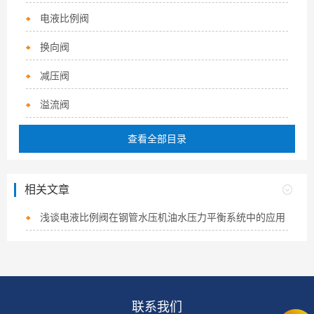
电液比例阀
换向阀
减压阀
溢流阀
查看全部目录
相关文章
浅谈电液比例阀在钢管水压机油水压力平衡系统中的应用
联系我们