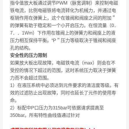
指令值放大板通过调节PWM（脉宽调制）来控制电磁
铁电流，比例电磁铁将电流转化为机械力，并通过电
枢销作用在弹簧上，这个在锥阀和阀座之间的附加＂
的弹簧有助于稳定和一个小开启压力。在恒流量（0．
7．．1Wm）下作用在锥阀上的弹簧力和阀座上的液
压力相互保持平衡。“P＂压力等级取决于锥阀和阀座
孔的结构。
安全性的压力限制
如果放大板出现故障，电磁铁电流（max）则会在不
受控的情况下超过的范围，这时系统压力取决于弹簧
力而不会超过范围。
1）在液压系统中必须达到元件要求的清洁度等级。有
效的过滤防止出现故障，同时也延长了元件的使用寿
命。
2）标配中P口压力为315bar可依据请求提高至
350bar。
所有特性曲线值通过针对