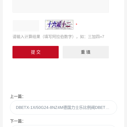
请输入计算结果（填写阿拉伯数字），如：三加四=7
上一篇：
DBETX-1X/50G24-8NZ4M德国力士乐比例阀DBETX-1X/50G24-8NZ4
下一篇：