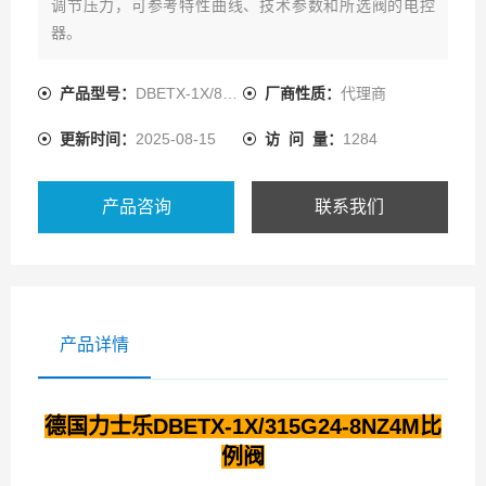
调节压力，可参考特性曲线、技术参数和所选阀的电控
器。
两种电磁铁mg＝0．8A或ms＝2．5A
即使电气出现故障，压力限制仍在安全等级内（电磁铁电
产品型号：
DBETX-1X/80G24-8NZ4M
厂商性质：
代理商
流＞lmax）
更新时间：
2025-08-15
访 问 量：
1284
产品咨询
联系我们
产品详情
德国力士乐DBETX-1X/315G24-8NZ4M比
例阀