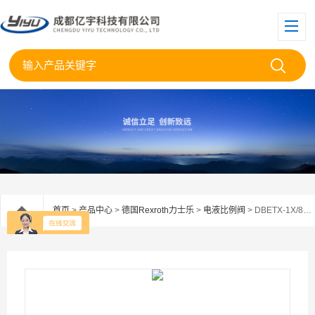
首页
>
产品中心
>
德国Rexroth力士乐
>
电液比例阀
> DBETX-1X/80G24-8NZ4M德国力士乐比例阀DBETX-1X/80G24-8NZ4