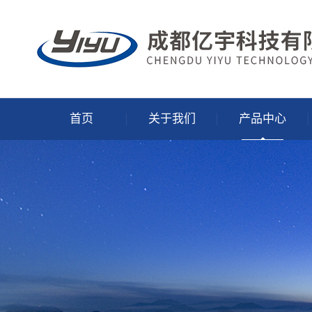
首页
关于我们
产品中心