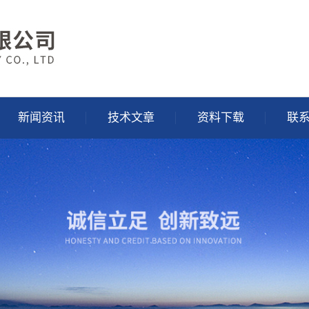
新闻资讯
技术文章
资料下载
联