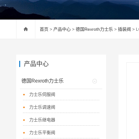
首页
>
产品中心
>
德国Rexroth力士乐
>
插装阀
> 
产品中心
德国Rexroth力士乐
力士乐伺服阀
力士乐调速阀
力士乐继电器
力士乐平衡阀