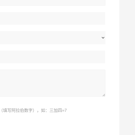
（填写阿拉伯数字），如：三加四=7