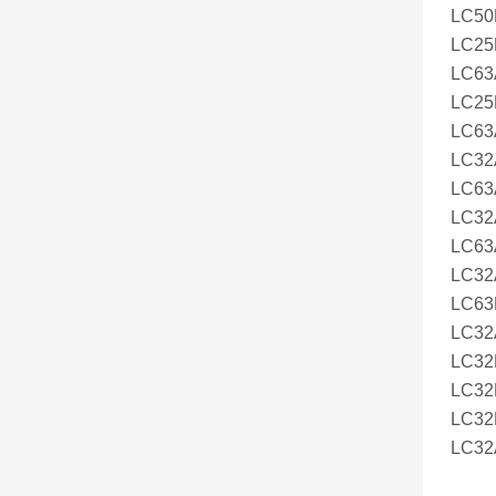
LC50
LC25
LC63
LC25
LC63
LC32
LC63
LC32
LC63
LC32
LC63
LC32
LC32
LC32
LC32
LC32