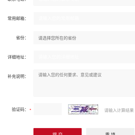
常用邮箱：
省份：
详细地址：
补充说明：
验证码：
请输入计算结果