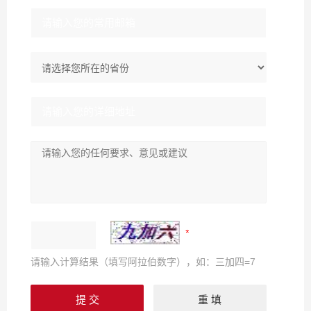
请输入计算结果（填写阿拉伯数字），如：三加四=7