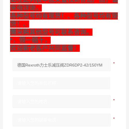
来电详询，
各种型号均有现货！、各种型号均有现
货！、
需采购其他型号可联系咨询。
*，假一赔十，
欢迎新老客户共同监督！