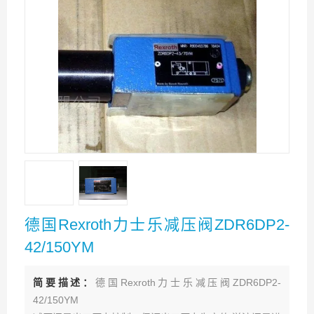
德国Rexroth力士乐减压阀ZDR6DP2-
42/150YM
简要描述：
德国Rexroth力士乐减压阀ZDR6DP2-
42/150YM