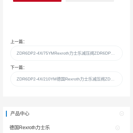
上一篇：
ZDR6DP2-4X/75YMRexroth力士乐减压阀ZDR6DP2-43/75YM现货
下一篇：
ZDR6DP2-4X/210YM德国Rexroth力士乐减压阀ZDR6DP2-45/210YM
产品中心
德国Rexroth力士乐