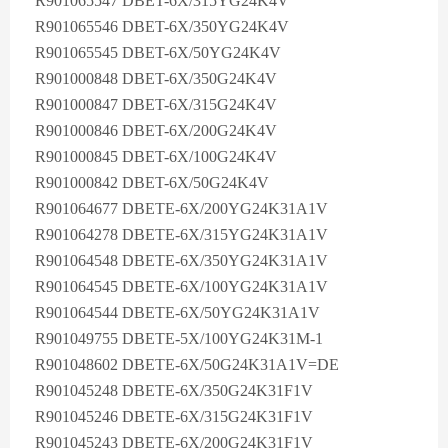
R901065547 DBET-6X/315YG24K4V
R901065546 DBET-6X/350YG24K4V
R901065545 DBET-6X/50YG24K4V
R901000848 DBET-6X/350G24K4V
R901000847 DBET-6X/315G24K4V
R901000846 DBET-6X/200G24K4V
R901000845 DBET-6X/100G24K4V
R901000842 DBET-6X/50G24K4V
R901064677 DBETE-6X/200YG24K31A1V
R901064278 DBETE-6X/315YG24K31A1V
R901064548 DBETE-6X/350YG24K31A1V
R901064545 DBETE-6X/100YG24K31A1V
R901064544 DBETE-6X/50YG24K31A1V
R901049755 DBETE-5X/100YG24K31M-1
R901048602 DBETE-6X/50G24K31A1V=DE
R901045248 DBETE-6X/350G24K31F1V
R901045246 DBETE-6X/315G24K31F1V
R901045243 DBETE-6X/200G24K31F1V