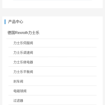
产品中心
德国Rexroth力士乐
力士乐伺服阀
力士乐调速阀
力士乐继电器
力士乐平衡阀
刹车阀
电磁球阀
过滤器