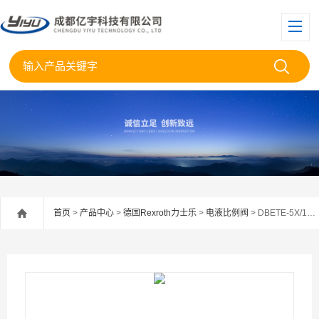
首页
>
产品中心
>
德国Rexroth力士乐
>
电液比例阀
> DBETE-5X/100YG24K31M-1Rexroth力士乐比例阀DBETE-5X/100YG24现货