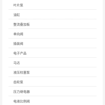
叶片泵
油缸
整流叠加板
单向阀
插装阀
电子产品
马达
液压柱塞泵
齿轮泵
压力继电器
电液比例阀