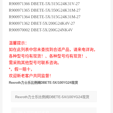
R900971366 DBETE-5X/315G24K31V-27
R900971365 DBETE-5X/350G24K31M-27
R900971364 DBETE-5X/315G24K31M-27
R900971362 DBET-5X/200G24K4V-27
R900970002 DBET-5X/200G24NK4V
温馨提示：
如在此列表中您未查找到合适产品，请来电详询，
各种型号均有现货！、各种型号均有现货！、
需采购其他型号可联系咨询。
*，假一赔十，
欢迎新老客户共同监督！
Rexroth力士乐比例阀DBETE-5X/100YG24现货