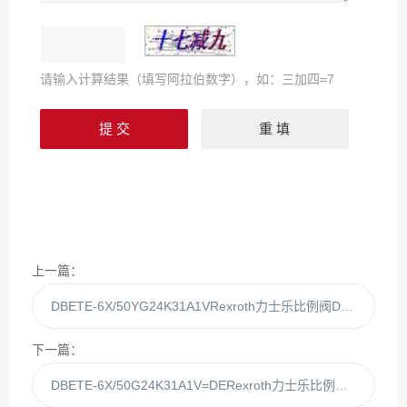
请输入计算结果（填写阿拉伯数字），如：三加四=7
上一篇：
DBETE-6X/50YG24K31A1VRexroth力士乐比例阀DBETE-6X/50YG24现货
下一篇：
DBETE-6X/50G24K31A1V=DERexroth力士乐比例阀DBETE-6X/50G24现货