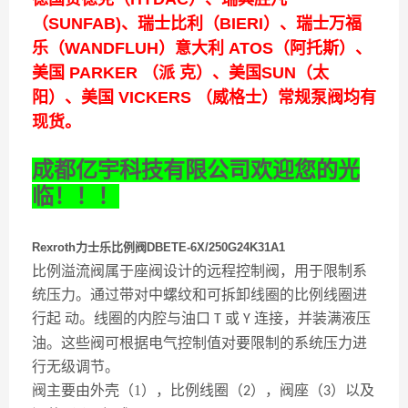
（SUNFAB)、瑞士比利（BIERI）、瑞士万福
乐（WANDFLUH）意大利 ATOS（阿托斯）、
美国 PARKER （派 克）、美国SUN（太
阳）、美国 VICKERS （威格士）常规泵阀均有
现货。
成都亿宇科技有限公司欢迎您的光
临！！！
Rexroth力士乐比例阀DBETE-6X/250G24K31A1
比例溢流阀属于座阀设计的远程控制阀，用于限制系
统压力。通过带对中螺纹和可拆卸线圈的比例线圈进
行起 动。线圈的内腔与油口
或
连接，并装满液压
T
Y
油。这些阀可根据电气控制值对要限制的系统压力进
行无级调节。
阀主要由外壳（1），比例线圈（
），阀座（
）以及
2
3