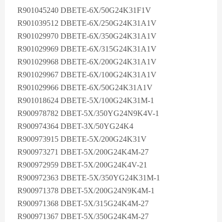
R901045240 DBETE-6X/50G24K31F1V
R901039512 DBETE-6X/250G24K31A1V
R901029970 DBETE-6X/350G24K31A1V
R901029969 DBETE-6X/315G24K31A1V
R901029968 DBETE-6X/200G24K31A1V
R901029967 DBETE-6X/100G24K31A1V
R901029966 DBETE-6X/50G24K31A1V
R901018624 DBETE-5X/100G24K31M-1
R900978782 DBET-5X/350YG24N9K4V-1
R900974364 DBET-3X/50YG24K4
R900973915 DBETE-5X/200G24K31V
R900973271 DBET-5X/200G24K4M-27
R900972959 DBET-5X/200G24K4V-21
R900972363 DBETE-5X/350YG24K31M-1
R900971378 DBET-5X/200G24N9K4M-1
R900971368 DBET-5X/315G24K4M-27
R900971367 DBET-5X/350G24K4M-27