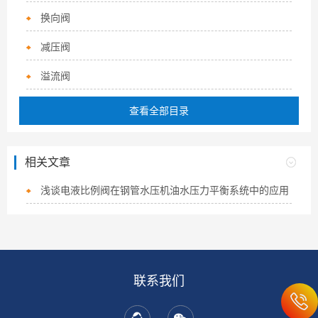
换向阀
减压阀
溢流阀
查看全部目录
相关文章
浅谈电液比例阀在钢管水压机油水压力平衡系统中的应用
联系我们