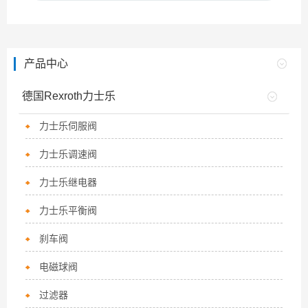
产品中心
德国Rexroth力士乐
力士乐伺服阀
力士乐调速阀
力士乐继电器
力士乐平衡阀
刹车阀
电磁球阀
过滤器