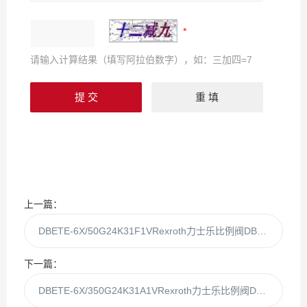
请输入计算结果（填写阿拉伯数字），如：三加四=7
上一篇：
DBETE-6X/50G24K31F1VRexroth力士乐比例阀DBETE-6X/50G24现货
下一篇：
DBETE-6X/350G24K31A1VRexroth力士乐比例阀DBETE-6X/350G24K31A1