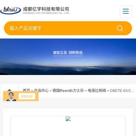
首页
>
产品中心
>
德国Rexroth力士乐
>
电液比例阀
> DBETE-6X/250G24K31A1VRexroth力士乐比例阀DBETE-6X/250G24K31A1