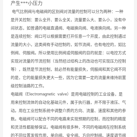
产生***小压力
电气比例阀与电磁阀的区别阀对流量的控制可以分为两种：一种
是开关控制：要么全开、要么全关，流量要么大、要么小，没有中
间状态，如普通的电磁直通阀、电磁换向阀、电液换向阀。另一种
是连续控制：阀口可以根据需要打开任意一个开度，由此控制通过
流量的大小，这类阀有手动控制的，如节流阀，也有电控的，如比
例阀、伺服阀。所以使用比例阀或伺服阀的目的就是：以电控方式
实现对流量的节流控制（当然经过结构上的改动也可实现压力控制
等），既然是节流控制，就必然有能量损失，伺服阀和其它阀不同
的是，它的能量损失更大一些，因为它需要一定的流量来维持前置
级控制油路的工作。
电磁阀（Electromagnetic valve）是用电磁控制的工业设备，是
用来控制流体的自动化基础元件，属于执行器，并不限于液压、气
动。用在工业控制系统中调整介质的方向、流量、速度和其他的参
数。电磁阀可以配合不同的电路来实现预期的控制，而控制的精度
和灵活性都能够保证。电磁阀有很多种，不同的电磁阀在控制系统
的不同位置发挥作用，单向阀、安全阀、方向控制阀、速度调节阀