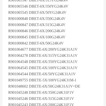
R901065547 DBET-6X/315YG24K4V
R901065546 DBET-6X/350YG24K4V
R901065545 DBET-6X/50YG24K4V
R901000848 DBET-6X/350G24K4V
R901000847 DBET-6X/315G24K4V
R901000846 DBET-6X/200G24K4V
R901000845 DBET-6X/100G24K4V
R901000842 DBET-6X/50G24K4V
R901064677 DBETE-6X/200YG24K31A1V
R901064278 DBETE-6X/315YG24K31A1V
R901064548 DBETE-6X/350YG24K31A1V
R901064545 DBETE-6X/100YG24K31A1V
R901064544 DBETE-6X/50YG24K31A1V
R901049755 DBETE-5X/100YG24K31M-1
R901048602 DBETE-6X/50G24K31A1V=DE
R901045248 DBETE-6X/350G24K31F1V
R901045246 DBETE-6X/315G24K31F1V
R901045243 DBETE-6X/200G24K31F1V