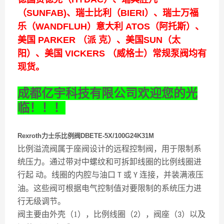
（SUNFAB)、瑞士比利（BIERI）、瑞士万福
乐（WANDFLUH）意大利 ATOS（阿托斯）、
美国 PARKER （派 克）、美国SUN（太
阳）、美国 VICKERS （威格士）常规泵阀均有
现货。
成都亿宇科技有限公司欢迎您的光
临！！！
Rexroth力士乐比例阀DBETE-5X/100G24K31M
比例溢流阀属于座阀设计的远程控制阀，用于限制系
统压力。通过带对中螺纹和可拆卸线圈的比例线圈进
行起 动。线圈的内腔与油口
或
连接，并装满液压
T
Y
油。这些阀可根据电气控制值对要限制的系统压力进
行无级调节。
阀主要由外壳（1），比例线圈（
），阀座（
）以及
2
3