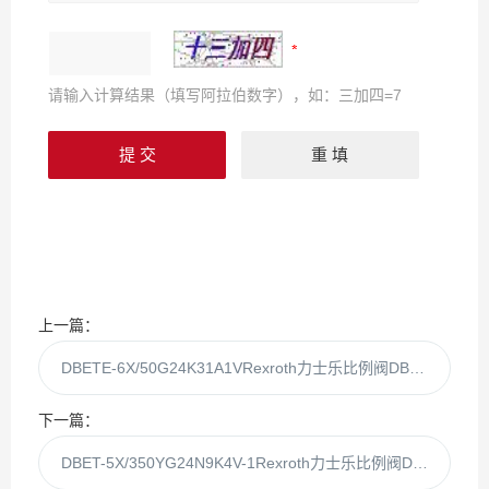
请输入计算结果（填写阿拉伯数字），如：三加四=7
上一篇：
DBETE-6X/50G24K31A1VRexroth力士乐比例阀DBETE-6X/50G24K31A1
下一篇：
DBET-5X/350YG24N9K4V-1Rexroth力士乐比例阀DBET-5X/350YG24N9K4V