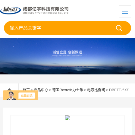
首页
>
产品中心
>
德国Rexroth力士乐
>
电液比例阀
> DBETE-5X/100G24K31M-1Rexroth力士乐比例阀DBETE-5X/100G24K31M