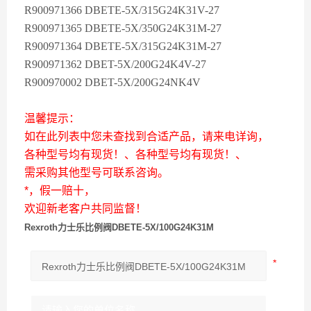
R900971366 DBETE-5X/315G24K31V-27
R900971365 DBETE-5X/350G24K31M-27
R900971364 DBETE-5X/315G24K31M-27
R900971362 DBET-5X/200G24K4V-27
R900970002 DBET-5X/200G24NK4V
温馨提示：
如在此列表中您未查找到合适产品，请来电详询，
各种型号均有现货！、各种型号均有现货！、
需采购其他型号可联系咨询。
*，假一赔十，
欢迎新老客户共同监督！
Rexroth力士乐比例阀DBETE-5X/100G24K31M