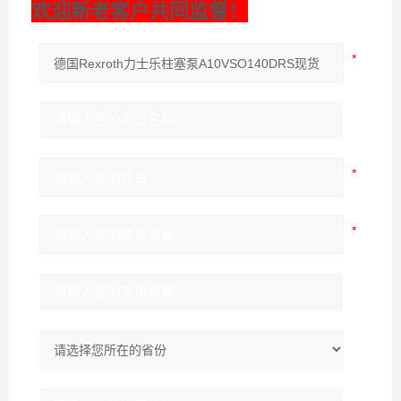
欢迎新老客户共同监督！