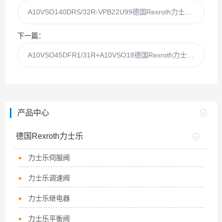
A10VSO140DRS/32R-VPB22U99德国Rexroth力士乐柱塞泵A10VSO140DRS/32R
下一篇：
A10VSO45DFR1/31R+A10VSO18德国Rexroth力士乐柱塞泵A10VSO45DFR1现货
产品中心
德国Rexroth力士乐
力士乐伺服阀
力士乐调速阀
力士乐继电器
力士乐平衡阀