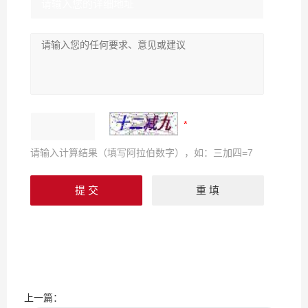
请输入计算结果（填写阿拉伯数字），如：三加四=7
上一篇：