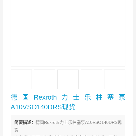
德国Rexroth力士乐柱塞泵
A10VSO140DRS现货
简要描述：
德国Rexroth力士乐柱塞泵A10VSO140DRS现
货