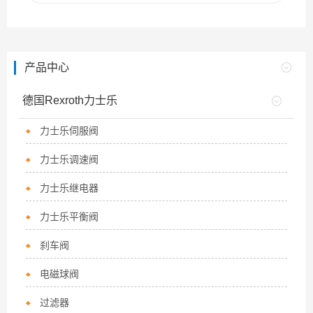
产品中心
德国Rexroth力士乐
力士乐伺服阀
力士乐调速阀
力士乐继电器
力士乐平衡阀
刹车阀
电磁球阀
过滤器