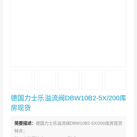
德国力士乐溢流阀DBW10B2-5X/200库
房现货
简要描述：
德国力士乐溢流阀DBW10B2-5X/200库房现货
特点：