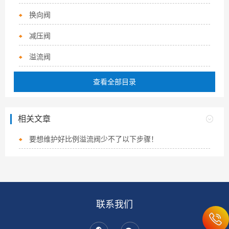
换向阀
减压阀
溢流阀
查看全部目录
相关文章
要想维护好比例溢流阀少不了以下步骤！
联系我们