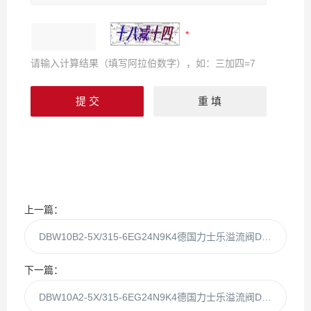
请输入计算结果（填写阿拉伯数字），如：三加四=7
上一篇：
DBW10B2-5X/315-6EG24N9K4德国力士乐溢流阀DBW10B2-5X/315库房现货
下一篇：
DBW10A2-5X/315-6EG24N9K4德国力士乐溢流阀DBW10A2-5X/315库房现货