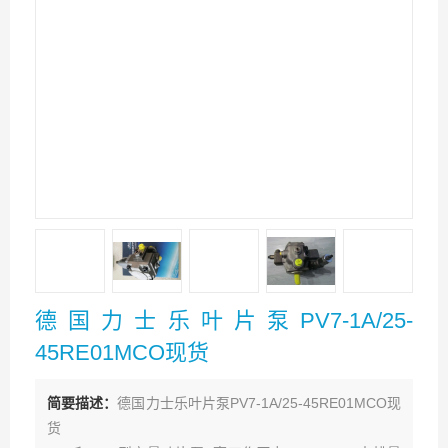
德国力士乐叶片泵PV7-1A/25-
45RE01MCO现货
简要描述：
德国力士乐叶片泵PV7-1A/25-45RE01MCO现
货