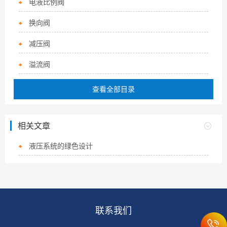
电液比例阀
换向阀
减压阀
溢流阀
查看全部目录
相关文章
液压系统的绿色设计
联系我们