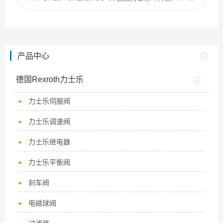
产品中心
德国Rexroth力士乐
力士乐伺服阀
力士乐调速阀
力士乐继电器
力士乐平衡阀
刹车阀
电磁球阀