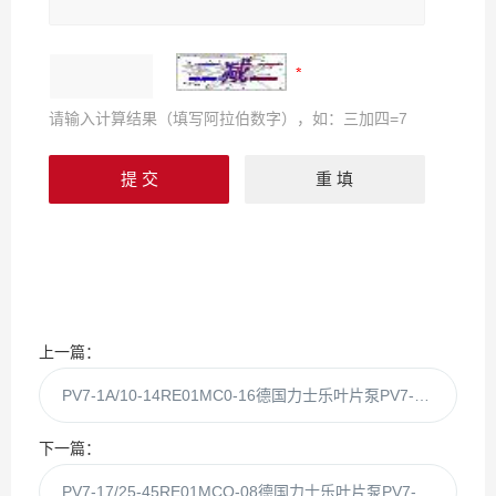
请输入计算结果（填写阿拉伯数字），如：三加四=7
上一篇：
PV7-1A/10-14RE01MC0-16德国力士乐叶片泵PV7-1A/10-14RE01MC0现货
下一篇：
PV7-17/25-45RE01MCO-08德国力士乐叶片泵PV7-17/25-45RE01MCO现货