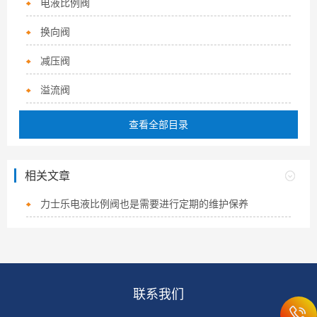
电液比例阀
换向阀
减压阀
溢流阀
查看全部目录
相关文章
力士乐电液比例阀也是需要进行定期的维护保养
联系我们