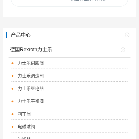
产品中心
德国Rexroth力士乐
力士乐伺服阀
力士乐调速阀
力士乐继电器
力士乐平衡阀
刹车阀
电磁球阀