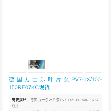
德国力士乐叶片泵PV7-1X/100-
150RE07KC现货
简要描述：
德国力士乐叶片泵PV7-1X/100-150RE07KC
现货