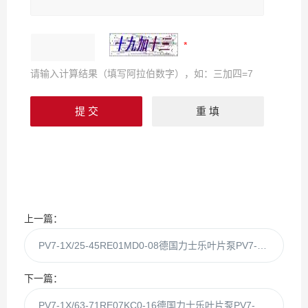
请输入计算结果（填写阿拉伯数字），如：三加四=7
上一篇：
PV7-1X/25-45RE01MD0-08德国力士乐叶片泵PV7-1X/25-45RE01MD0现货
下一篇：
PV7-1X/63-71RE07KC0-16德国力士乐叶片泵PV7-1X/63-71RE07KC0现货