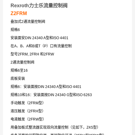
Rexroth力士乐流量控制阀
Z2FRM
叠加式2通流量控制阀
规格6
安装面安DIN 24340 A型和ISO 4401
在A、B、A和B或T（P）口有流量控制
型号2FRM, 2FRH 和2FRW
2通流量控制阀
规格6至16
底板安装
规格6：安装面按DIN 24340 A型和ISO 4401
规格10和16：安装面按DIN 24340 G型和ISO 6263
手动触发（2FRM型）
液压触发（2FRH型）
电液触发（2FRW型）
用叠加板式整流器实现双向流量控制（见如下，Z4S型）