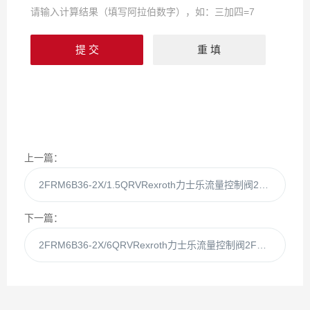
请输入计算结果（填写阿拉伯数字），如：三加四=7
上一篇：
2FRM6B36-2X/1.5QRVRexroth力士乐流量控制阀2FRM6B36-2X/1.5
下一篇：
2FRM6B36-2X/6QRVRexroth力士乐流量控制阀2FRM6B36-2X/6