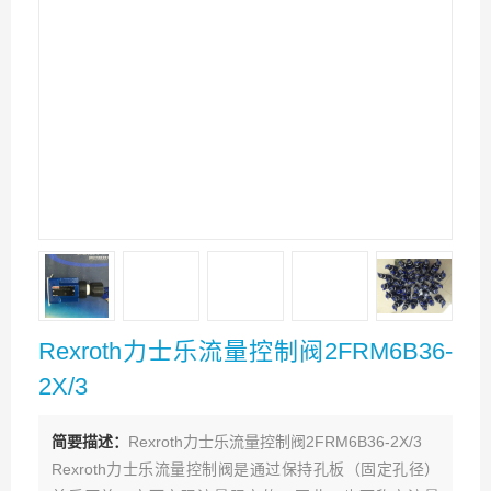
Rexroth力士乐流量控制阀2FRM6B36-
2X/3
简要描述：
Rexroth力士乐流量控制阀2FRM6B36-2X/3
Rexroth力士乐流量控制阀是通过保持孔板（固定孔径）