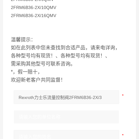
2FRM6B36-2X/10QMV
2FRM6B36-2X/16QMV
温馨提示：
如在此列表中您未查找到合适产品，请来电详询，
各种型号均有现货！、各种型号均有现货！、
需采购其他型号可联系咨询。
*，假一赔十，
欢迎新老客户共同监督！