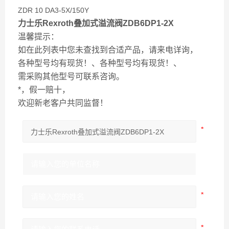
ZDR 10 DA3-5X/150Y
力士乐Rexroth叠加式溢流阀ZDB6DP1-2X
温馨提示：
如在此列表中您未查找到合适产品，请来电详询，
各种型号均有现货！、各种型号均有现货！、
需采购其他型号可联系咨询。
*，假一赔十，
欢迎新老客户共同监督！