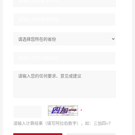
请输入计算结果（填写阿拉伯数字），如：三加四=7