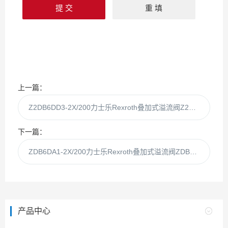
上一篇：
Z2DB6DD3-2X/200力士乐Rexroth叠加式溢流阀Z2DB6DD3-2X
下一篇：
ZDB6DA1-2X/200力士乐Rexroth叠加式溢流阀ZDB6DA1-2X
产品中心