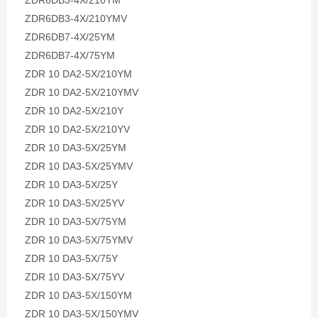
ZDR6DB3-4X/210YM
ZDR6DB3-4X/210YMV
ZDR6DB7-4X/25YM
ZDR6DB7-4X/75YM
ZDR 10 DA2-5X/210YM
ZDR 10 DA2-5X/210YMV
ZDR 10 DA2-5X/210Y
ZDR 10 DA2-5X/210YV
ZDR 10 DA3-5X/25YM
ZDR 10 DA3-5X/25YMV
ZDR 10 DA3-5X/25Y
ZDR 10 DA3-5X/25YV
ZDR 10 DA3-5X/75YM
ZDR 10 DA3-5X/75YMV
ZDR 10 DA3-5X/75Y
ZDR 10 DA3-5X/75YV
ZDR 10 DA3-5X/150YM
ZDR 10 DA3-5X/150YMV