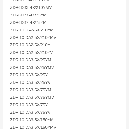
ZDR6DB3-4X/210YM
ZDR6DB3-4X/210YMV
ZDR6DB7-4X/25YM
ZDR6DB7-4X/75YM
ZDR 10 DA2-5X/210YM
ZDR 10 DA2-5X/210YMV
ZDR 10 DA2-5X/210Y
ZDR 10 DA2-5X/210YV
ZDR 10 DA3-5X/25YM
ZDR 10 DA3-5X/25YMV
ZDR 10 DA3-5X/25Y
ZDR 10 DA3-5X/25YV
ZDR 10 DA3-5X/75YM
ZDR 10 DA3-5X/75YMV
ZDR 10 DA3-5X/75Y
ZDR 10 DA3-5X/75YV
ZDR 10 DA3-5X/150YM
ZDR 10 DA3-5X/150YMV