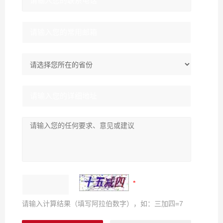
请输入计算结果（填写阿拉伯数字），如：三加四=7