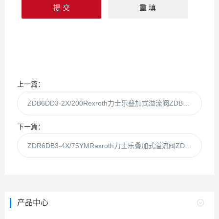
上一篇：
ZDB6DD3-2X/200Rexroth力士乐叠加式溢流阀ZDB6DD3-2X
下一篇：
ZDR6DB3-4X/75YMRexroth力士乐叠加式溢流阀ZDR6DB3-4X
产品中心