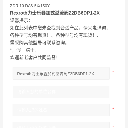
ZDR 10 DA3-5X/150Y
Rexroth力士乐叠加式溢流阀Z2DB6DP1-2X
温馨提示：
如在此列表中您未查找到合适产品，请来电详询，
各种型号均有现货！、各种型号均有现货！、
需采购其他型号可联系咨询。
*，假一赔十，
欢迎新老客户共同监督！