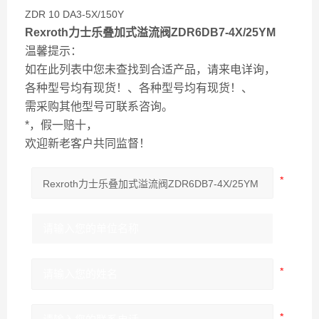
ZDR 10 DA3-5X/150Y
Rexroth力士乐叠加式溢流阀ZDR6DB7-4X/25YM
温馨提示：
如在此列表中您未查找到合适产品，请来电详询，
各种型号均有现货！、各种型号均有现货！、
需采购其他型号可联系咨询。
*，假一赔十，
欢迎新老客户共同监督！