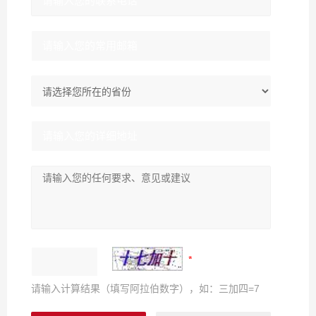
请输入计算结果（填写阿拉伯数字），如：三加四=7