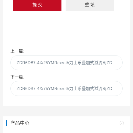
上一篇：
ZDR6DB7-4X/25YMRexroth力士乐叠加式溢流阀ZDR6DB7-4X/25
下一篇：
ZDR6DB7-4X/75YMRexroth力士乐叠加式溢流阀ZDR6DB7-4X/75
产品中心