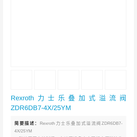
Rexroth力士乐叠加式溢流阀
ZDR6DB7-4X/25YM
简要描述：
Rexroth力士乐叠加式溢流阀ZDR6DB7-
4X/25YM