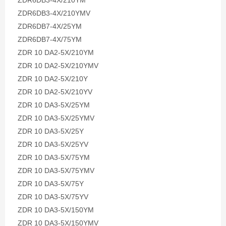
ZDR6DB3-4X/210YM
ZDR6DB3-4X/210YMV
ZDR6DB7-4X/25YM
ZDR6DB7-4X/75YM
ZDR 10 DA2-5X/210YM
ZDR 10 DA2-5X/210YMV
ZDR 10 DA2-5X/210Y
ZDR 10 DA2-5X/210YV
ZDR 10 DA3-5X/25YM
ZDR 10 DA3-5X/25YMV
ZDR 10 DA3-5X/25Y
ZDR 10 DA3-5X/25YV
ZDR 10 DA3-5X/75YM
ZDR 10 DA3-5X/75YMV
ZDR 10 DA3-5X/75Y
ZDR 10 DA3-5X/75YV
ZDR 10 DA3-5X/150YM
ZDR 10 DA3-5X/150YMV