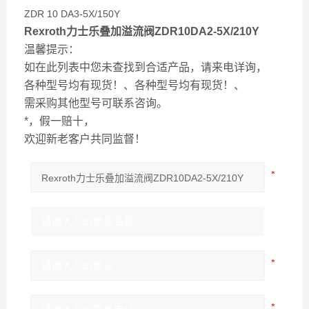
ZDR 10 DA3-5X/150Y
Rexroth力士乐叠加溢流阀ZDR10DA2-5X/210Y
温馨提示：
如在此列表中您未查找到合适产品，请来电详询，
各种型号均有现货！、各种型号均有现货！、
需采购其他型号可联系咨询。
*，假一赔十，
欢迎新老客户共同监督！