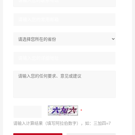
请输入计算结果（填写阿拉伯数字），如：三加四=7