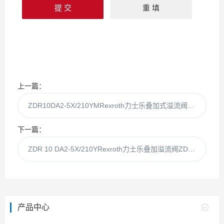
上一篇：
ZDR10DA2-5X/210YMRexroth力士乐叠加式溢流阀ZDR10DA2-5X/210
下一篇：
ZDR 10 DA2-5X/210YRexroth力士乐叠加溢流阀ZDR10DA2-5X/210
产品中心