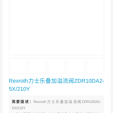
Rexroth力士乐叠加溢流阀ZDR10DA2-
5X/210Y
简要描述：
Rexroth力士乐叠加溢流阀ZDR10DA2-
5X/210Y