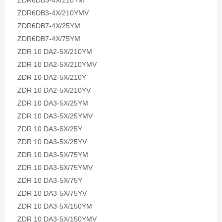
ZDR6DB3-4X/210YM
ZDR6DB3-4X/210YMV
ZDR6DB7-4X/25YM
ZDR6DB7-4X/75YM
ZDR 10 DA2-5X/210YM
ZDR 10 DA2-5X/210YMV
ZDR 10 DA2-5X/210Y
ZDR 10 DA2-5X/210YV
ZDR 10 DA3-5X/25YM
ZDR 10 DA3-5X/25YMV
ZDR 10 DA3-5X/25Y
ZDR 10 DA3-5X/25YV
ZDR 10 DA3-5X/75YM
ZDR 10 DA3-5X/75YMV
ZDR 10 DA3-5X/75Y
ZDR 10 DA3-5X/75YV
ZDR 10 DA3-5X/150YM
ZDR 10 DA3-5X/150YMV