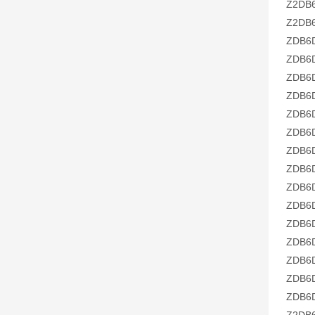
Z2DB6
Z2DB6
ZDB6D
ZDB6D
ZDB6D
ZDB6D
ZDB6D
ZDB6D
ZDB6D
ZDB6D
ZDB6D
ZDB6D
ZDB6D
ZDB6D
ZDB6D
ZDB6D
ZDB6D