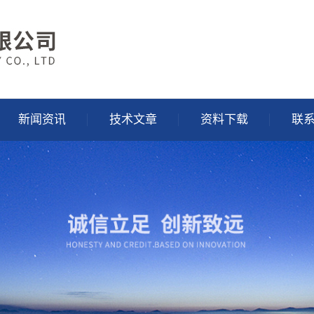
新闻资讯
技术文章
资料下载
联