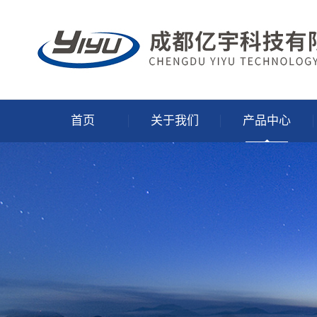
首页
关于我们
产品中心