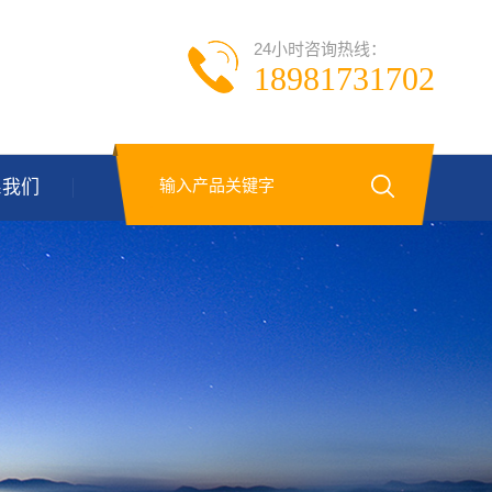
24小时咨询热线：
18981731702
系我们