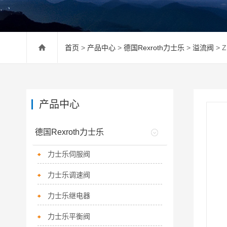
首页
>
产品中心
>
德国Rexroth力士乐
>
溢流阀
> 
产品中心
德国Rexroth力士乐
力士乐伺服阀
力士乐调速阀
力士乐继电器
力士乐平衡阀