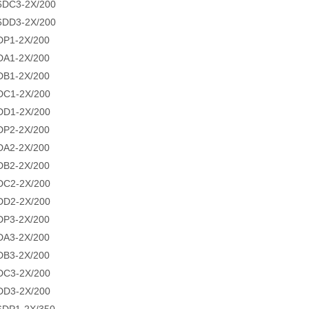
DC3-2X/200
DD3-2X/200
P1-2X/200
A1-2X/200
B1-2X/200
C1-2X/200
D1-2X/200
P2-2X/200
A2-2X/200
B2-2X/200
C2-2X/200
D2-2X/200
P3-2X/200
A3-2X/200
B3-2X/200
C3-2X/200
D3-2X/200