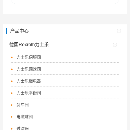
产品中心
德国Rexroth力士乐
力士乐伺服阀
力士乐调速阀
力士乐继电器
力士乐平衡阀
刹车阀
电磁球阀
过滤器