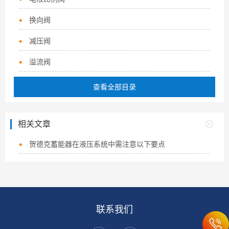
换向阀
减压阀
溢流阀
查看全部目录
相关文章
贺德克蓄能器在液压系统中需注意以下要点
联系我们