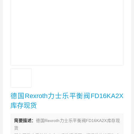
德国Rexroth力士乐平衡阀FD16KA2X
库存现货
简要描述：
德国Rexroth力士乐平衡阀FD16KA2X库存现
货