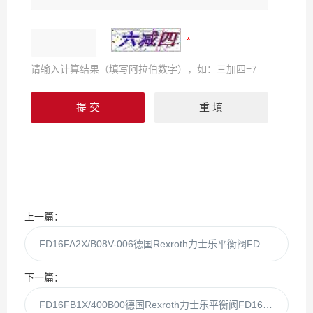
请输入计算结果（填写阿拉伯数字），如：三加四=7
上一篇：
FD16FA2X/B08V-006德国Rexroth力士乐平衡阀FD16FA2X/B08V
下一篇：
FD16FB1X/400B00德国Rexroth力士乐平衡阀FD16FB1X/400B0