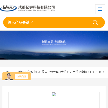
首页
>
产品中心
>
德国Rexroth力士乐
>
力士乐平衡阀
> FD16FB1X/200B03德国Rexroth力士乐平衡阀FD16FB1X/200B0