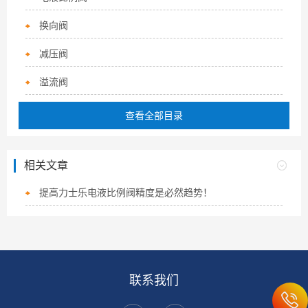
换向阀
减压阀
溢流阀
查看全部目录
相关文章
提高力士乐电液比例阀精度是必然趋势！
联系我们