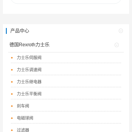
产品中心
德国Rexroth力士乐
力士乐伺服阀
力士乐调速阀
力士乐继电器
力士乐平衡阀
刹车阀
电磁球阀
过滤器