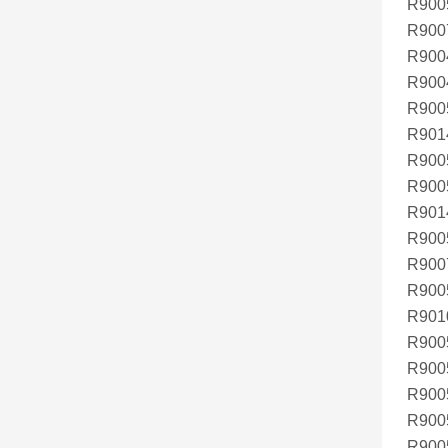
R900
R900
R900
R900
R900
R901
R900
R900
R901
R900
R900
R900
R901
R900
R900
R900
R900
R900