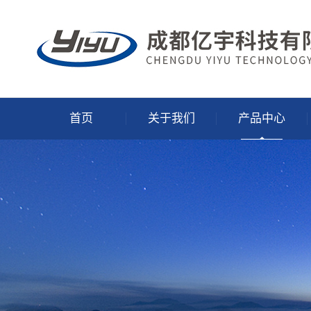
首页
关于我们
产品中心