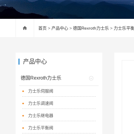
首页
>
产品中心
>
德国Rexroth力士乐
>
力士乐平
产品中心
德国Rexroth力士乐
力士乐伺服阀
力士乐调速阀
力士乐继电器
力士乐平衡阀