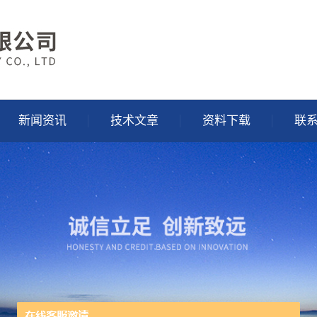
新闻资讯
技术文章
资料下载
联