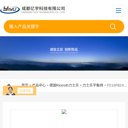
首页
>
产品中心
>
德国Rexroth力士乐
>
力士乐平衡阀
> FD16FB2X/300B00VRexroth力士乐平衡阀FD16FB2X/300B00