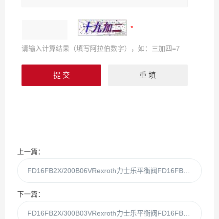
请输入计算结果（填写阿拉伯数字），如：三加四=7
上一篇：
FD16FB2X/200B06VRexroth力士乐平衡阀FD16FB2X/200B06
下一篇：
FD16FB2X/300B03VRexroth力士乐平衡阀FD16FB2X/300B03