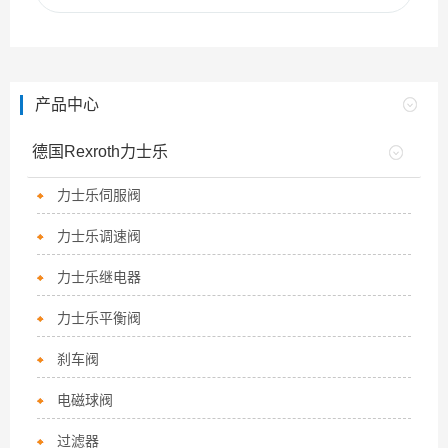
产品中心
德国Rexroth力士乐
力士乐伺服阀
力士乐调速阀
力士乐继电器
力士乐平衡阀
刹车阀
电磁球阀
过滤器