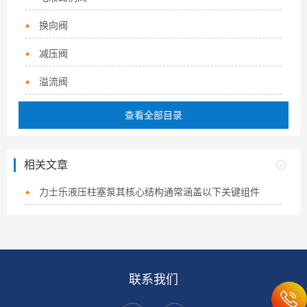
换向阀
减压阀
溢流阀
查看全部目录
相关文章
力士乐液压柱塞泵其核心结构通常涵盖以下关键组件
联系我们