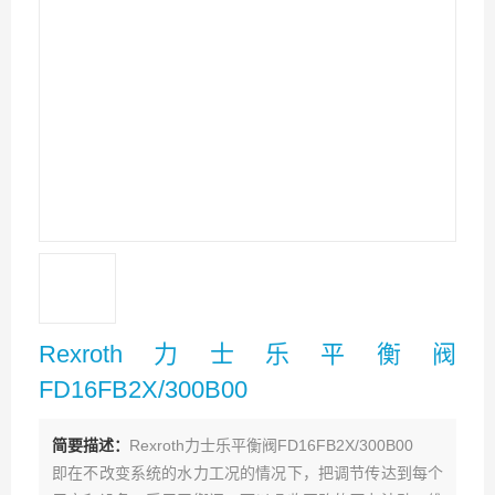
Rexroth力士乐平衡阀
FD16FB2X/300B00
简要描述：
Rexroth力士乐平衡阀FD16FB2X/300B00
即在不改变系统的水力工况的情况下，把调节传达到每个