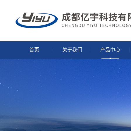
首页
关于我们
产品中心