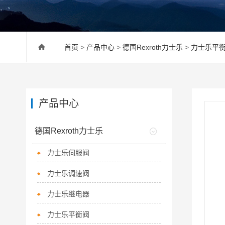
首页
>
产品中心
>
德国Rexroth力士乐
>
力士乐平
产品中心
德国Rexroth力士乐
力士乐伺服阀
力士乐调速阀
力士乐继电器
力士乐平衡阀