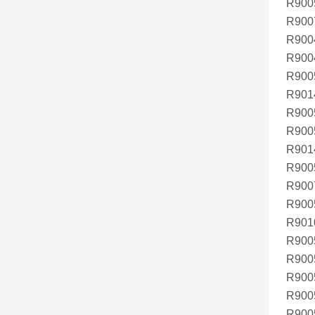
R900
R900
R900
R900
R900
R901
R900
R900
R901
R900
R900
R900
R901
R900
R900
R900
R900
R900