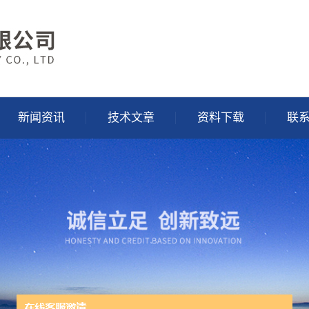
新闻资讯
技术文章
资料下载
联