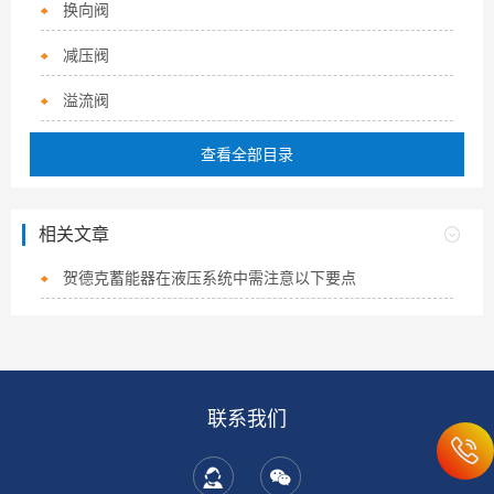
换向阀
减压阀
溢流阀
查看全部目录
相关文章
贺德克蓄能器在液压系统中需注意以下要点
联系我们