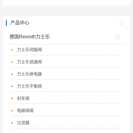
产品中心
德国Rexroth力士乐
力士乐伺服阀
力士乐调速阀
力士乐继电器
力士乐平衡阀
刹车阀
电磁球阀
过滤器