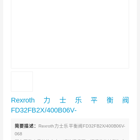
Rexroth力士乐平衡阀
FD32FB2X/400B06V-
简要描述：
Rexroth力士乐平衡阀FD32FB2X/400B06V-
068