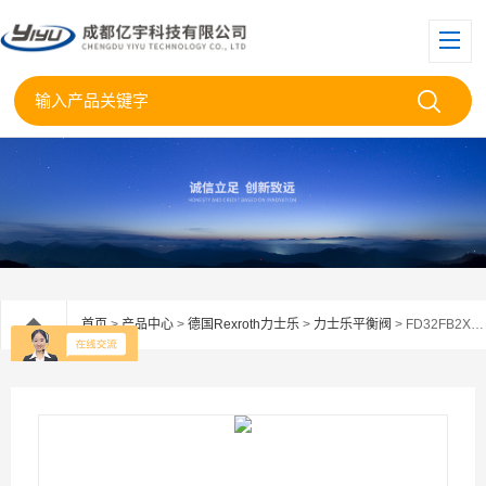
首页
>
产品中心
>
德国Rexroth力士乐
>
力士乐平衡阀
> FD32FB2X/400B06V-080Rexroth力士乐平衡阀FD32FB2X/400B06V-