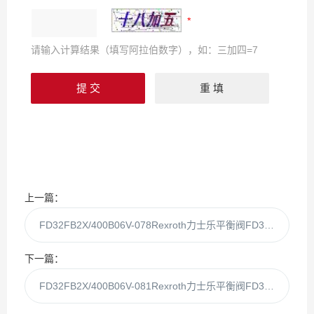
请输入计算结果（填写阿拉伯数字），如：三加四=7
上一篇：
FD32FB2X/400B06V-078Rexroth力士乐平衡阀FD32FB2X/400B06V-068
下一篇：
FD32FB2X/400B06V-081Rexroth力士乐平衡阀FD32FB2X/400B06V-80