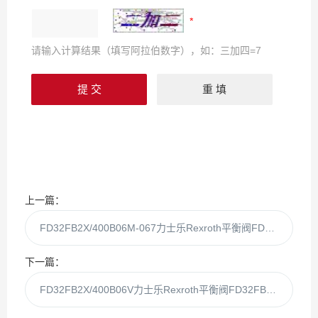
请输入计算结果（填写阿拉伯数字），如：三加四=7
上一篇：
FD32FB2X/400B06M-067力士乐Rexroth平衡阀FD32FB2X/400B06M
下一篇：
FD32FB2X/400B06V力士乐Rexroth平衡阀FD32FB2X/400B06v