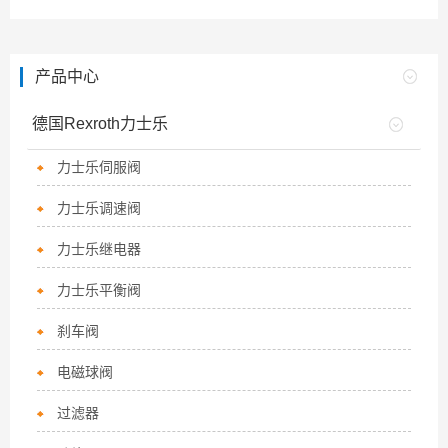
产品中心
德国Rexroth力士乐
力士乐伺服阀
力士乐调速阀
力士乐继电器
力士乐平衡阀
刹车阀
电磁球阀
过滤器