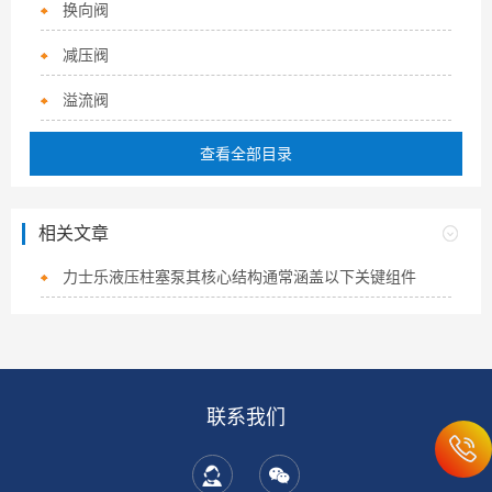
换向阀
减压阀
溢流阀
查看全部目录
相关文章
力士乐液压柱塞泵其核心结构通常涵盖以下关键组件
联系我们