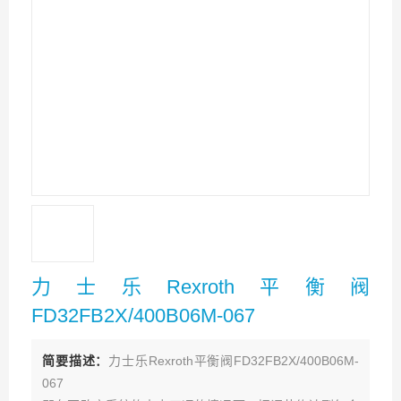
力士乐Rexroth平衡阀
FD32FB2X/400B06M-067
简要描述：
力士乐Rexroth平衡阀FD32FB2X/400B06M-
067