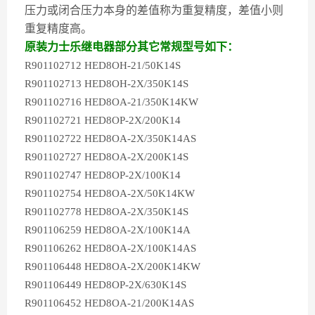
压力或闭合压力本身的差值称为重复精度，差值小则
重复精度高。
原装力士乐继电器部分其它常规型号如下：
R901102712 HED8OH-21/50K14S
R901102713 HED8OH-2X/350K14S
R901102716 HED8OA-21/350K14KW
R901102721 HED8OP-2X/200K14
R901102722 HED8OA-2X/350K14AS
R901102727 HED8OA-2X/200K14S
R901102747 HED8OP-2X/100K14
R901102754 HED8OA-2X/50K14KW
R901102778 HED8OA-2X/350K14S
R901106259 HED8OA-2X/100K14A
R901106262 HED8OA-2X/100K14AS
R901106448 HED8OA-2X/200K14KW
R901106449 HED8OP-2X/630K14S
R901106452 HED8OA-21/200K14AS