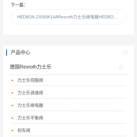
下一篇：
HED8OA-2X/50K14ARexroth力士乐继电器HED8OA-2X/50K14a
产品中心
德国Rexroth力士乐
力士乐伺服阀
力士乐调速阀
力士乐继电器
力士乐平衡阀
刹车阀