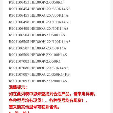
R901106453 HED8OP-2X/350K14
R901106454 HED8OH-2X/350K14KS
R901106455 HED8OA-2X/350K14A
R901106498 HED8OH-2X/100K14KS
R901106499 HED8OA-2X/50K14AS
R901106504 HED8OP-2X/50K14S
R901106505 HED8OH-2X/100K14AS
R901106507 HED8OA-2X/50K14A
R901106509 HED8OP-2X/100K14S
R901107083 HED8OP-2X/50K14
R901107086 HED8OH-2X/50K14AS
R901107087 HED8OA-21/350K14KS
R901107093 HED8OP-2X/200K14S
温馨提示：
如在此列表中您未查找到合适产品，请来电详询，
各种型号均有现货！、各种型号均有现货！、
需采购其他型号可联系咨询。