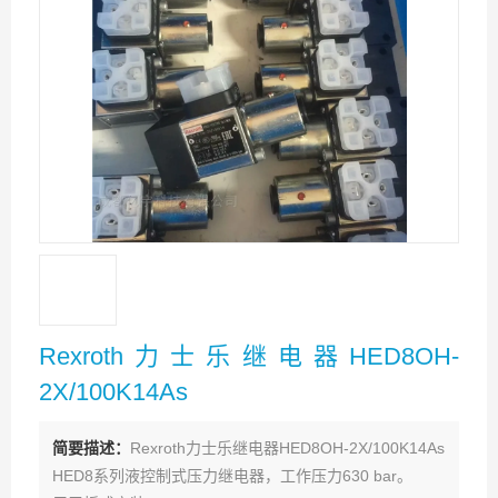
Rexroth力士乐继电器HED8OH-
2X/100K14As
简要描述：
Rexroth力士乐继电器HED8OH-2X/100K14As
HED8系列液控制式压力继电器，工作压力630 bar。