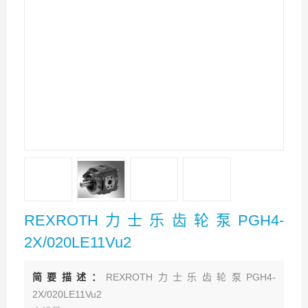
REXROTH力士乐齿轮泵PGH4-
2X/020LE11Vu2
简要描述：
REXROTH力士乐齿轮泵PGH4-
2X/020LE11Vu2