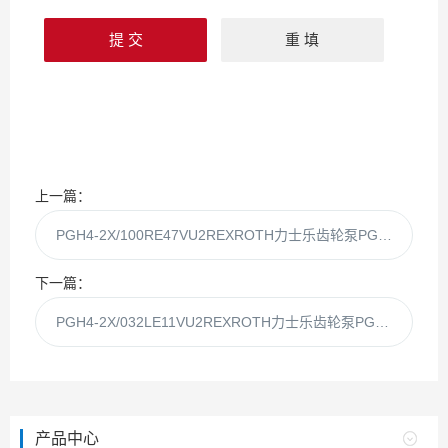
上一篇：
PGH4-2X/100RE47VU2REXROTH力士乐齿轮泵PGH4-2X/100RE47Vu2
下一篇：
PGH4-2X/032LE11VU2REXROTH力士乐齿轮泵PGH4-2X/032LE11Vu2
产品中心