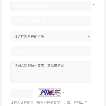
请输入计算结果（填写阿拉伯数字），如：三加四=7