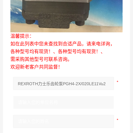
温馨提示：
如在此列表中您未查找到合适产品，请来电详询，
各种型号均有现货！、各种型号均有现货！、
需采购其他型号可联系咨询。
欢迎新老客户共同监督！