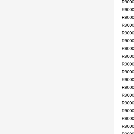
R900
R900
R900
R900
R9000
R9000
R9000
R9000
R9000
R900
R900
R900
R900
R900
R900
R900
R900