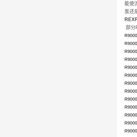
能使
泵还
REX
部分
R900
R900
R900
R900
R900
R900
R900
R900
R900
R900
R900
R900
R900