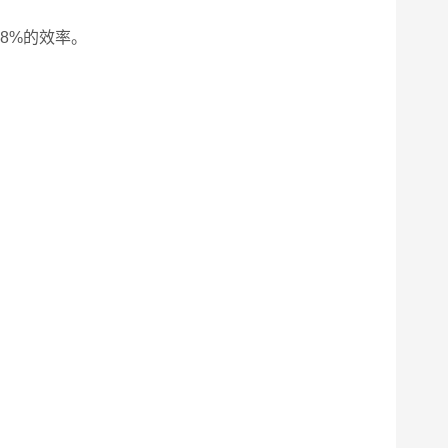
8%的效率。