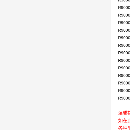
R900
R900
R900
R900
R900
R900
R900
R900
R900
R900
R900
R900
R900
R900
......
温馨
如在
各种