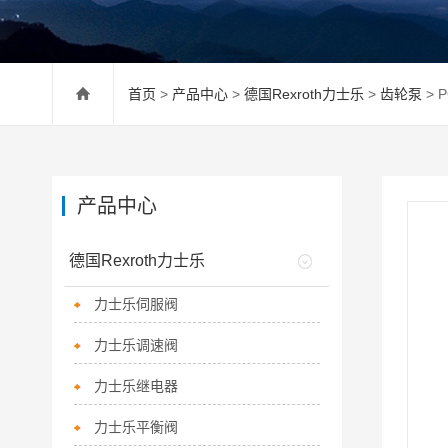
首页
>
产品中心
>
德国Rexroth力士乐
>
齿轮泵
> 
产品中心
德国Rexroth力士乐
力士乐伺服阀
力士乐调速阀
力士乐继电器
力士乐平衡阀