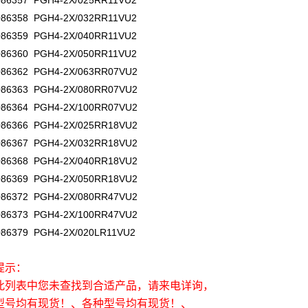
086357 PGH4-2X/025RR11VU2
086358 PGH4-2X/032RR11VU2
086359 PGH4-2X/040RR11VU2
086360 PGH4-2X/050RR11VU2
086362 PGH4-2X/063RR07VU2
086363 PGH4-2X/080RR07VU2
086364 PGH4-2X/100RR07VU2
086366 PGH4-2X/025RR18VU2
086367 PGH4-2X/032RR18VU2
086368 PGH4-2X/040RR18VU2
086369 PGH4-2X/050RR18VU2
086372 PGH4-2X/080RR47VU2
086373 PGH4-2X/100RR47VU2
086379 PGH4-2X/020LR11VU2
提示：
此列表中您未查找到合适产品，请来电详询，
型号均有现货！、各种型号均有现货！、