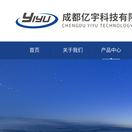
首页
关于我们
产品中心