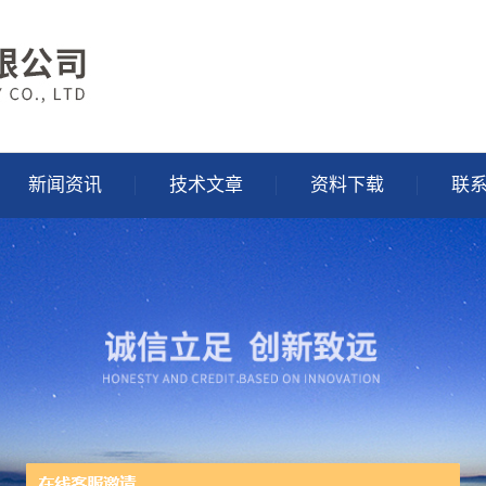
新闻资讯
技术文章
资料下载
联