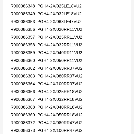
R900086348 PGH4-2X/025LE18VU2
R900086349 PGH4-2X/032LE18VU2
R900086353 PGH4-2X/063LE47VU2
R900086356 PGH4-2X/020RR11VU2
R900086357 PGH4-2X/025RR11VU2
R900086358 PGH4-2X/032RR11VU2
R900086359 PGH4-2X/040RR11VU2
R900086360 PGH4-2X/050RR11VU2
R900086362 PGH4-2X/063RR07VU2
R900086363 PGH4-2X/080RR07VU2
R900086364 PGH4-2X/100RR07VU2
R900086366 PGH4-2X/025RR18VU2
R900086367 PGH4-2X/032RR18VU2
R900086368 PGH4-2X/040RR18VU2
R900086369 PGH4-2X/050RR18VU2
R900086372 PGH4-2X/080RR47VU2
R900086373 PGH4-2X/100RR47VU2