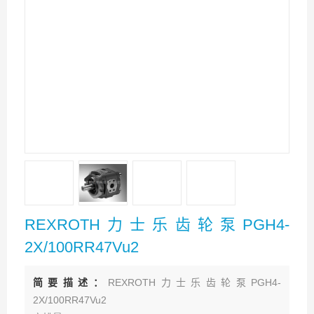
REXROTH力士乐齿轮泵PGH4-
2X/100RR47Vu2
简要描述：
REXROTH力士乐齿轮泵PGH4-
2X/100RR47Vu2