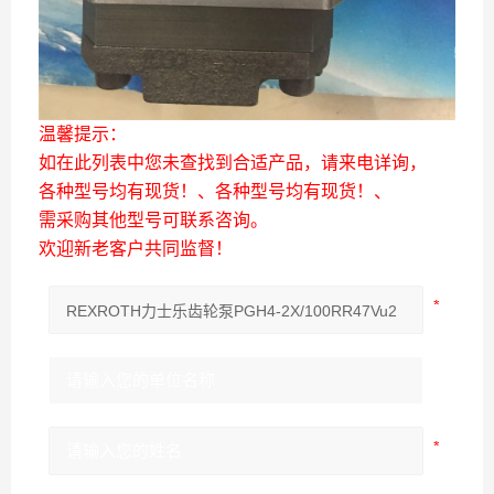
温馨提示：
如在此列表中您未查找到合适产品，请来电详询，
各种型号均有现货！、各种型号均有现货！、
需采购其他型号可联系咨询。
欢迎新老客户共同监督！