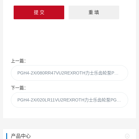
上一篇：
PGH4-2X/080RR47VU2REXROTH力士乐齿轮泵PGH4-2X/080RR47Vu2
下一篇：
PGH4-2X/020LR11VU2REXROTH力士乐齿轮泵PGH4-2X/020LR11Vu2
产品中心