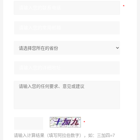
请输入计算结果（填写阿拉伯数字），如：三加四=7