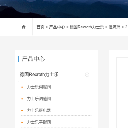
首页
>
产品中心
>
德国Rexroth力士乐
>
溢流阀
> 
产品中心
德国Rexroth力士乐
力士乐伺服阀
力士乐调速阀
力士乐继电器
力士乐平衡阀